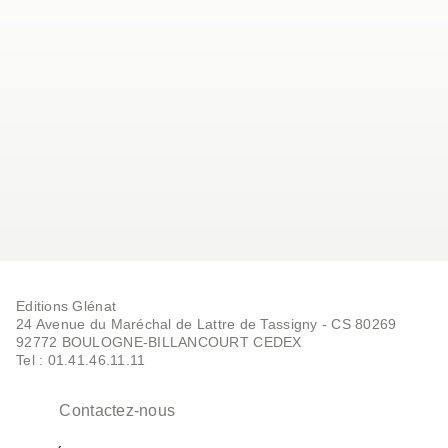
Editions Glénat
24 Avenue du Maréchal de Lattre de Tassigny - CS 80269
92772 BOULOGNE-BILLANCOURT CEDEX
Tel : 01.41.46.11.11
Contactez-nous