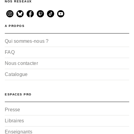
NOS RÉSEAUX
A PROPOS
Qui sommes-nous ?
FAQ
Nous contacter
Catalogue
ESPACES PRO
Presse
Libraires
Enseignants