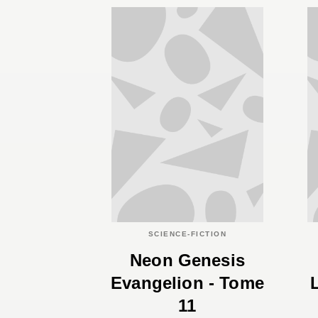
SCIENCE-FICTION
Neon Genesis
Evangelion - Tome
11