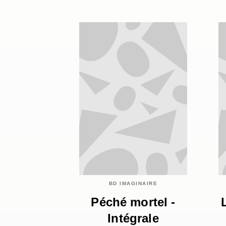
BD IMAGINAIRE
Péché mortel -
Intégrale