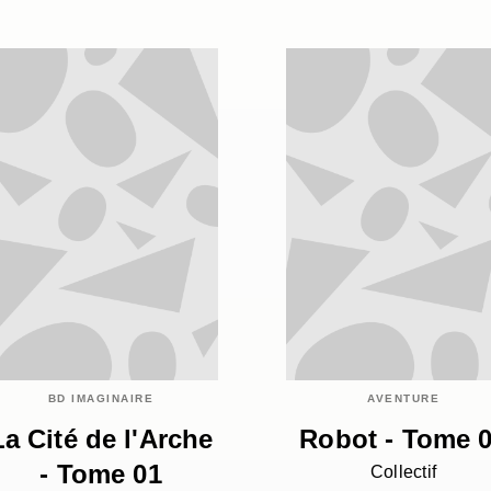
BD IMAGINAIRE
AVENTURE
La Cité de l'Arche
Robot - Tome 
- Tome 01
Collectif