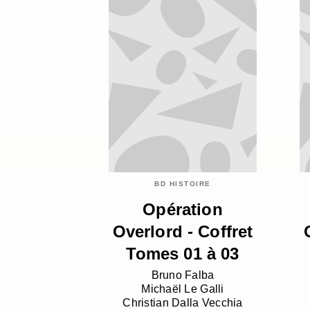
BD HISTOIRE
Opération
Overlord - Coffret
Tomes 01 à 03
Bruno Falba
Michaël Le Galli
Christian Dalla Vecchia