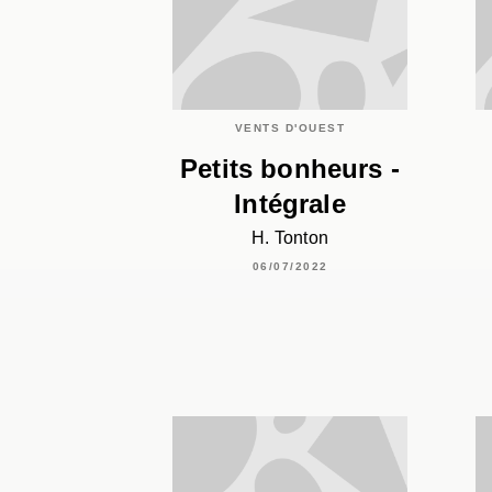
VENTS D'OUEST
Petits bonheurs -
Intégrale
H. Tonton
06/07/2022