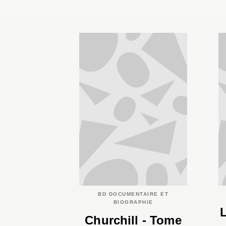
BD DOCUMENTAIRE ET
BIOGRAPHIE
L
Churchill - Tome