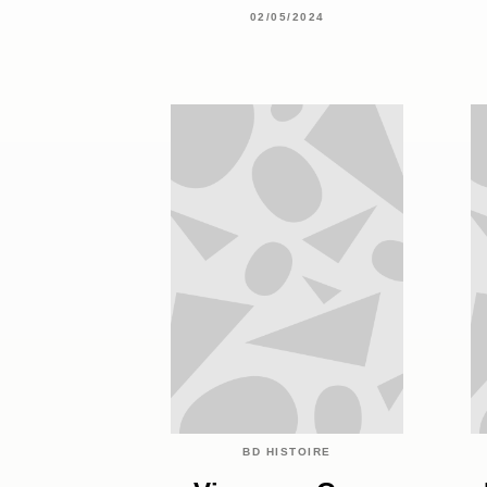
02/05/2024
BD HISTOIRE