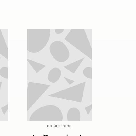
BD HISTOIRE