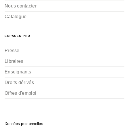
Nous contacter
Catalogue
ESPACES PRO
Presse
Libraires
Enseignants
Droits dérivés
Offres d'emploi
Données personnelles