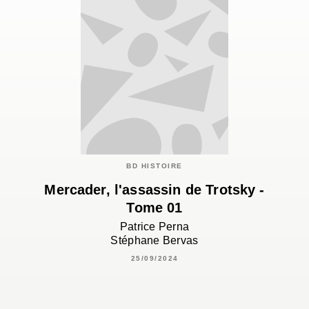
BD HISTOIRE
Mercader, l'assassin de Trotsky -
Tome 01
Patrice Perna
Stéphane Bervas
25/09/2024