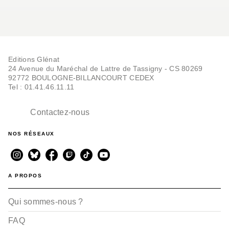
Editions Glénat
24 Avenue du Maréchal de Lattre de Tassigny - CS 80269
92772 BOULOGNE-BILLANCOURT CEDEX
Tel : 01.41.46.11.11
Contactez-nous
NOS RÉSEAUX
A PROPOS
Qui sommes-nous ?
FAQ