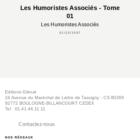
Les Humoristes Associés - Tome
01
Les Humoristes Associés
01/10/1997
Editions Glénat
24 Avenue du Maréchal de Lattre de Tassigny - CS 80269
92772 BOULOGNE-BILLANCOURT CEDEX
Tel : 01.41.46.11.11
Contactez-nous
NOS RÉSEAUX