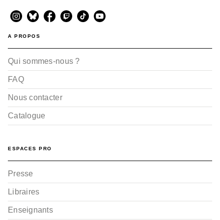
A PROPOS
Qui sommes-nous ?
FAQ
Nous contacter
Catalogue
ESPACES PRO
Presse
Libraires
Enseignants