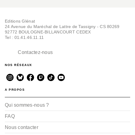
Editions Glénat
24 Avenue du Maréchal de Lattre de Tassigny - CS 80269
92772 BOULOGNE-BILLANCOURT CEDEX
Tel : 01.41.46.11.11
Contactez-nous
NOS RÉSEAUX
A PROPOS
Qui sommes-nous ?
FAQ
Nous contacter