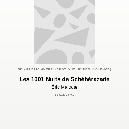
BD - PUBLIC AVERTI (EROTIQUE, HYPER VIOLENCE)
Les 1001 Nuits de Schéhérazade
Éric Maltaite
12/12/2001