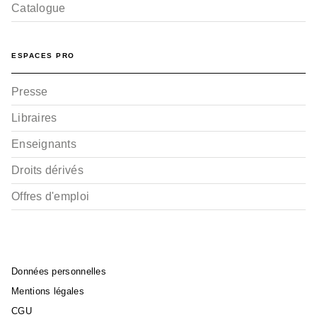
Catalogue
ESPACES PRO
Presse
Libraires
Enseignants
Droits dérivés
Offres d'emploi
Données personnelles
Mentions légales
CGU