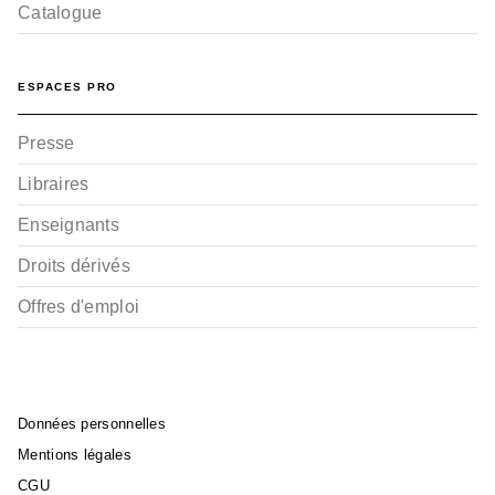
Catalogue
ESPACES PRO
Presse
Libraires
Enseignants
Droits dérivés
Offres d'emploi
Données personnelles
Mentions légales
CGU