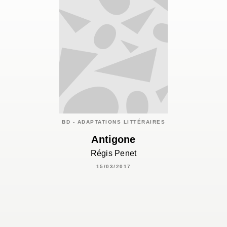
BD - ADAPTATIONS LITTÉRAIRES
Antigone
Régis Penet
15/03/2017