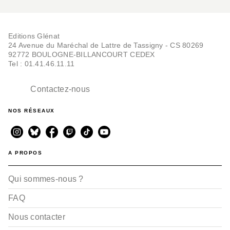
Editions Glénat
24 Avenue du Maréchal de Lattre de Tassigny - CS 80269
92772 BOULOGNE-BILLANCOURT CEDEX
Tel : 01.41.46.11.11
Contactez-nous
NOS RÉSEAUX
A PROPOS
Qui sommes-nous ?
FAQ
Nous contacter