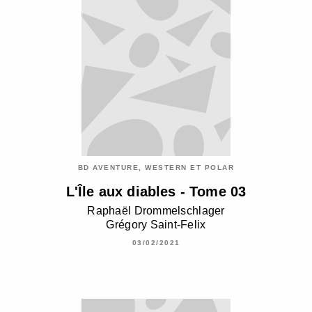
BD AVENTURE, WESTERN ET POLAR
L'Île aux diables - Tome 03
Raphaël Drommelschlager
Grégory Saint-Felix
03/02/2021