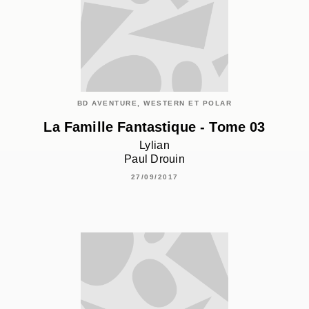
BD AVENTURE, WESTERN ET POLAR
La Famille Fantastique - Tome 03
Lylian
Paul Drouin
27/09/2017