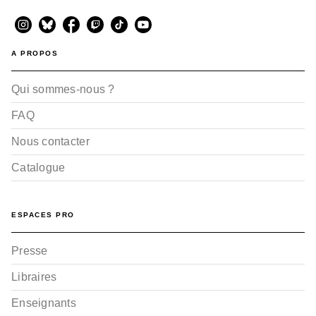
A PROPOS
Qui sommes-nous ?
FAQ
Nous contacter
Catalogue
ESPACES PRO
Presse
Libraires
Enseignants