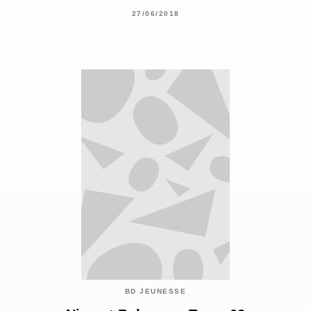
27/06/2018
BD JEUNESSE