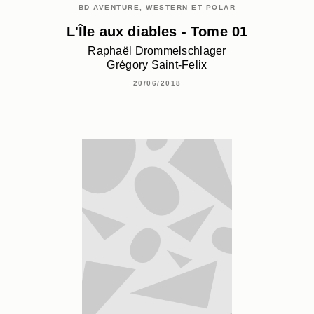
BD AVENTURE, WESTERN ET POLAR
L'Île aux diables - Tome 01
Raphaël Drommelschlager
Grégory Saint-Felix
20/06/2018