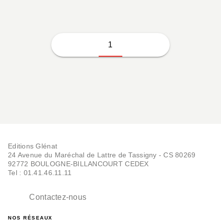
1
Editions Glénat
24 Avenue du Maréchal de Lattre de Tassigny - CS 80269
92772 BOULOGNE-BILLANCOURT CEDEX
Tel : 01.41.46.11.11
Contactez-nous
NOS RÉSEAUX