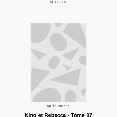
14/10/2015
BD JEUNESSE
Nino et Rebecca - Tome 07