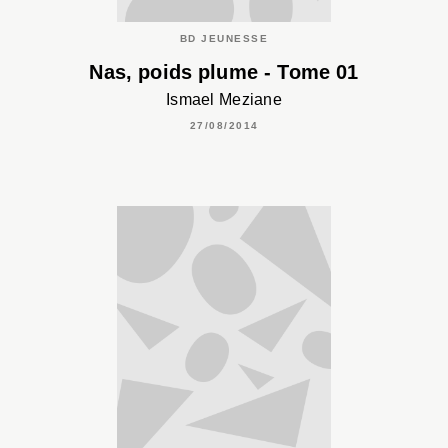
BD JEUNESSE
Nas, poids plume - Tome 01
Ismael Meziane
27/08/2014