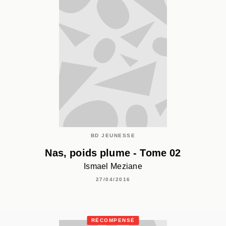
BD JEUNESSE
Nas, poids plume - Tome 02
Ismael Meziane
27/04/2016
RÉCOMPENSÉ