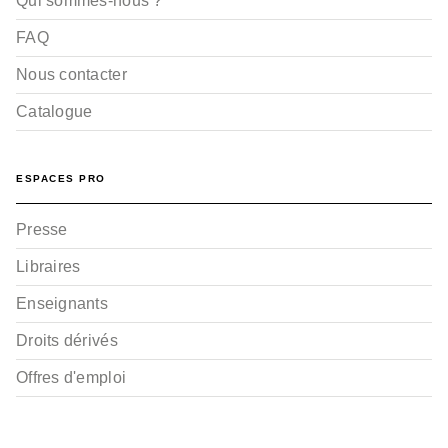
Qui sommes-nous ?
FAQ
Nous contacter
Catalogue
ESPACES PRO
Presse
Libraires
Enseignants
Droits dérivés
Offres d'emploi