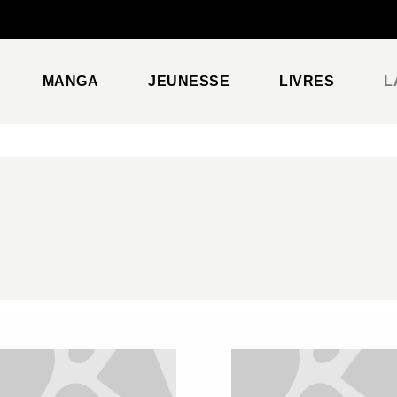
PIED DE PAGE
MANGA
JEUNESSE
LIVRES
L