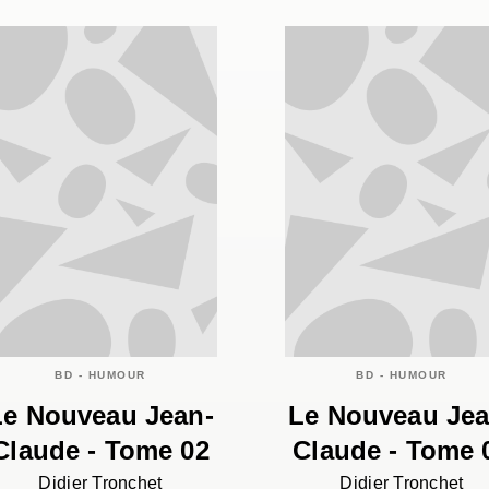
BD - HUMOUR
BD - HUMOUR
Le Nouveau Jean-
Le Nouveau Jea
Claude - Tome 02
Claude - Tome 
Didier Tronchet
Didier Tronchet