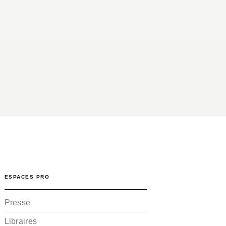
ESPACES PRO
Presse
Libraires