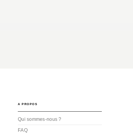
A PROPOS
Qui sommes-nous ?
FAQ