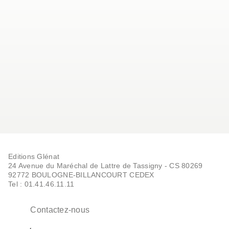
Editions Glénat
24 Avenue du Maréchal de Lattre de Tassigny - CS 80269
92772 BOULOGNE-BILLANCOURT CEDEX
Tel : 01.41.46.11.11
Contactez-nous