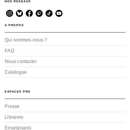
NOS RÉSEAUX
A PROPOS
Qui sommes-nous ?
FAQ
Nous contacter
Catalogue
ESPACES PRO
Presse
Libraires
Enseignants