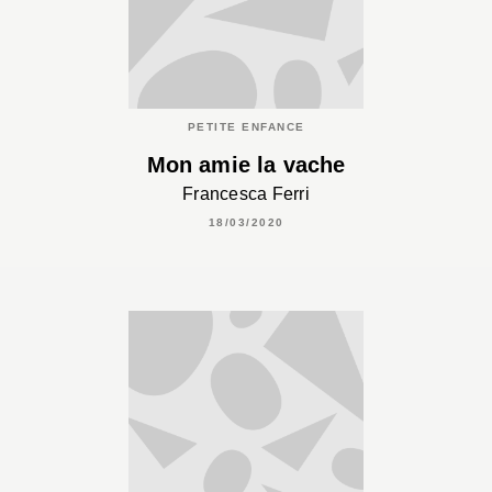
PETITE ENFANCE
Mon amie la vache
Francesca Ferri
18/03/2020