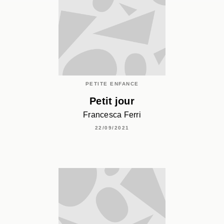
PETITE ENFANCE
Petit jour
Francesca Ferri
22/09/2021