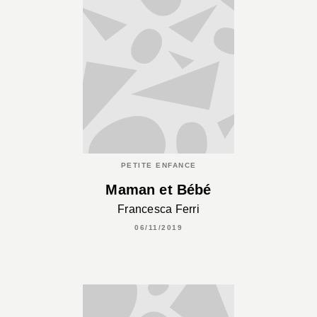
PETITE ENFANCE
Maman et Bébé
Francesca Ferri
06/11/2019