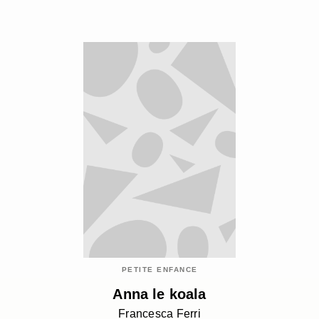
PETITE ENFANCE
Anna le koala
Francesca Ferri