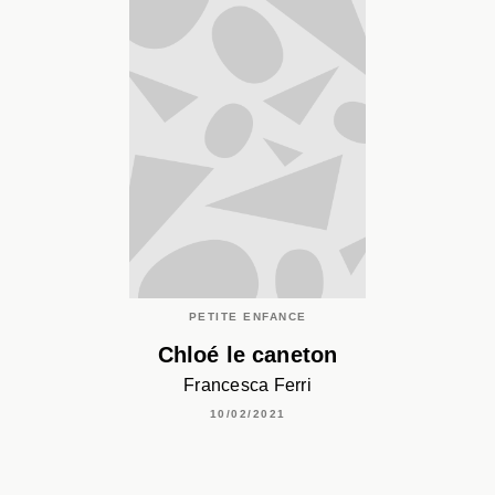
PETITE ENFANCE
Chloé le caneton
Francesca Ferri
10/02/2021