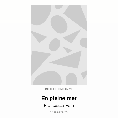
PETITE ENFANCE
En pleine mer
Francesca Ferri
14/06/2023