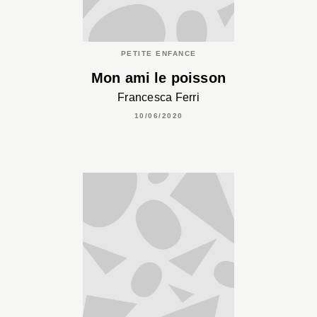
PETITE ENFANCE
Mon ami le poisson
Francesca Ferri
10/06/2020