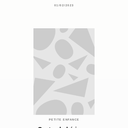
01/02/2023
PETITE ENFANCE