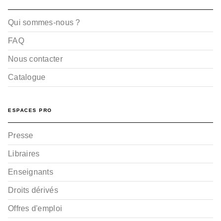
Qui sommes-nous ?
FAQ
Nous contacter
Catalogue
ESPACES PRO
Presse
Libraires
Enseignants
Droits dérivés
Offres d'emploi