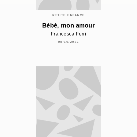
PETITE ENFANCE
Bébé, mon amour
Francesca Ferri
05/10/2022