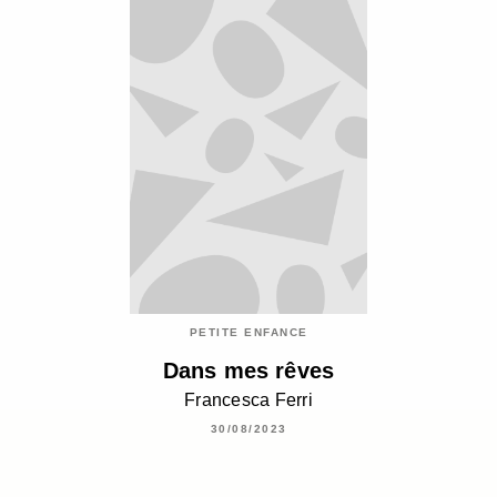
PETITE ENFANCE
Dans mes rêves
Francesca Ferri
30/08/2023