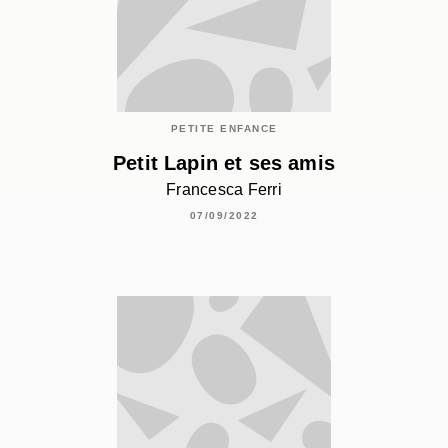
PETITE ENFANCE
Petit Lapin et ses amis
Francesca Ferri
07/09/2022