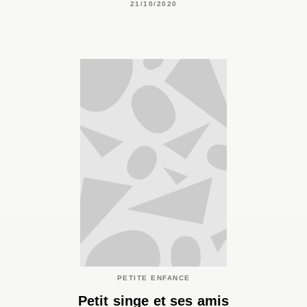
21/10/2020
PETITE ENFANCE
Petit singe et ses amis