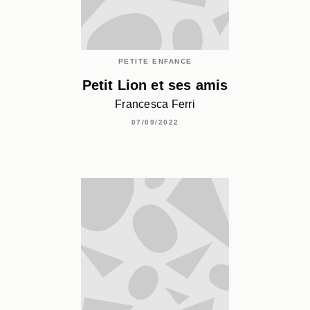
PETITE ENFANCE
Petit Lion et ses amis
Francesca Ferri
07/09/2022