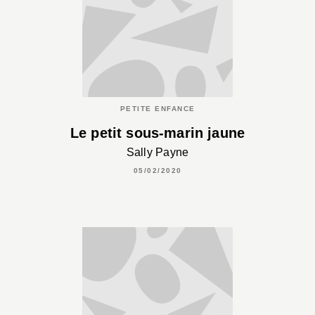
PETITE ENFANCE
Le petit sous-marin jaune
Sally Payne
05/02/2020