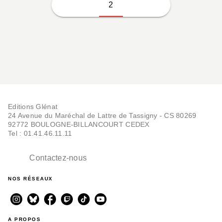
2
Editions Glénat
24 Avenue du Maréchal de Lattre de Tassigny - CS 80269
92772 BOULOGNE-BILLANCOURT CEDEX
Tel : 01.41.46.11.11
Contactez-nous
NOS RÉSEAUX
A PROPOS