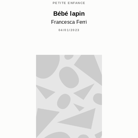
PETITE ENFANCE
Bébé lapin
Francesca Ferri
04/01/2023