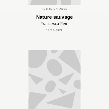
PETITE ENFANCE
Nature sauvage
Francesca Ferri
10/06/2020