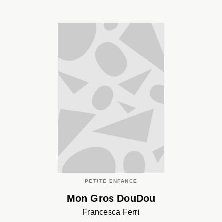
PETITE ENFANCE
Mon Gros DouDou
Francesca Ferri