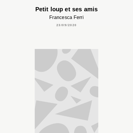
Petit loup et ses amis
Francesca Ferri
23/09/2020