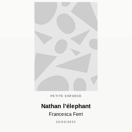
PETITE ENFANCE
Nathan l'élephant
Francesca Ferri
10/02/2021