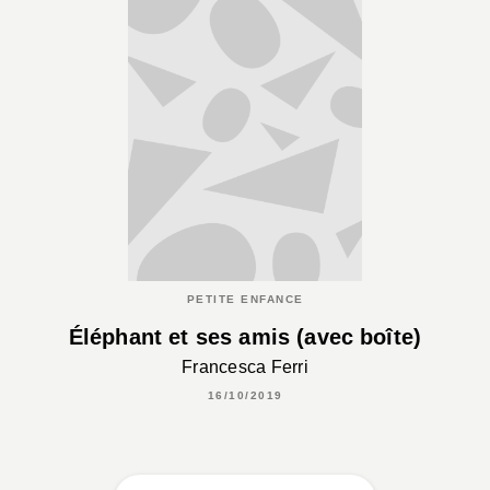
PETITE ENFANCE
Éléphant et ses amis (avec boîte)
Francesca Ferri
16/10/2019