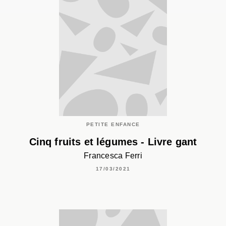
PETITE ENFANCE
Cinq fruits et légumes - Livre gant
Francesca Ferri
17/03/2021