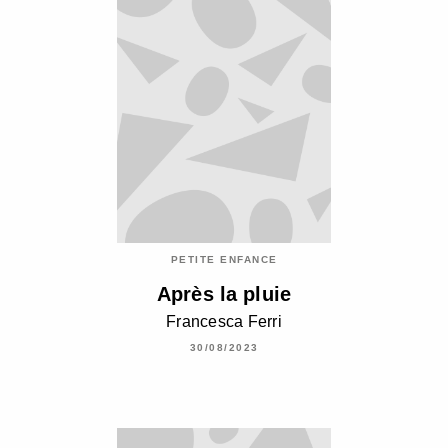
PETITE ENFANCE
Après la pluie
Francesca Ferri
30/08/2023