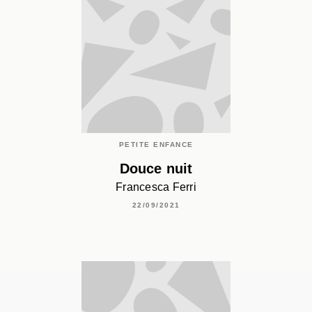
PETITE ENFANCE
Douce nuit
Francesca Ferri
22/09/2021