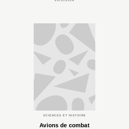
09/11/2016
SCIENCES ET HISTOIRE
Avions de combat