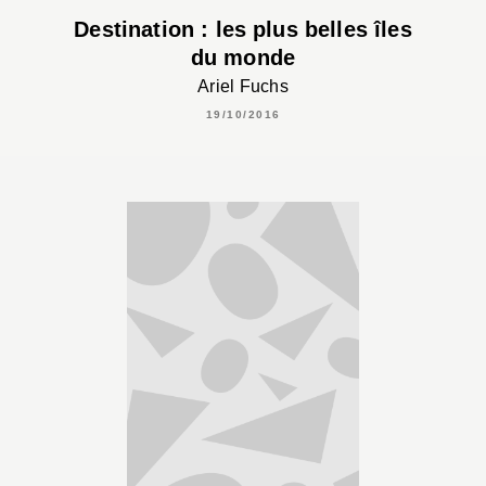
Destination : les plus belles îles
du monde
Ariel Fuchs
19/10/2016