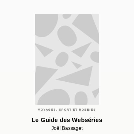
VOYAGES, SPORT ET HOBBIES
Le Guide des Webséries
Joël Bassaget