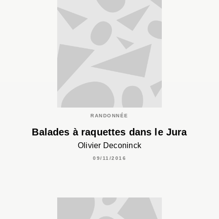
RANDONNÉE
Balades à raquettes dans le Jura
Olivier Deconinck
09/11/2016