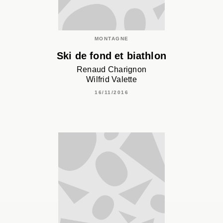
MONTAGNE
Ski de fond et biathlon
Renaud Charignon
Wilfrid Valette
16/11/2016