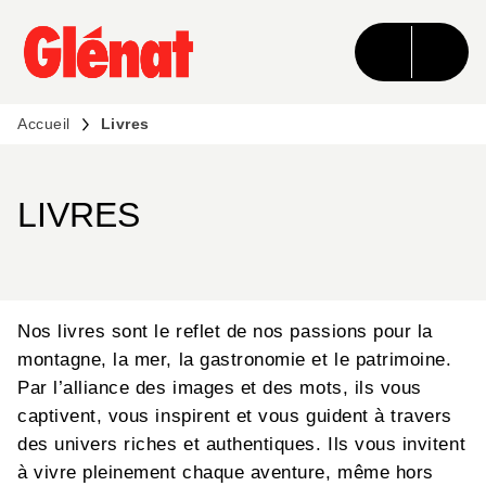
MENU
RECHERCHE
CONTENU
PIED DE PAGE
Accueil
Livres
LIVRES
Nos livres sont le reflet de nos passions pour la
montagne, la mer, la gastronomie et le patrimoine.
Par l’alliance des images et des mots, ils vous
captivent, vous inspirent et vous guident à travers
des univers riches et authentiques. Ils vous invitent
à vivre pleinement chaque aventure, même hors