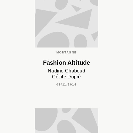
MONTAGNE
Fashion Altitude
Nadine Chaboud
Cécile Dupré
09/11/2016