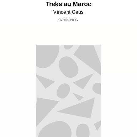
Treks au Maroc
Vincent Geus
15/02/2017