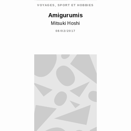
VOYAGES, SPORT ET HOBBIES
Amigurumis
Mitsuki Hoshi
08/02/2017