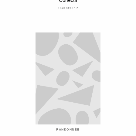
Collectif
08/03/2017
RANDONNÉE