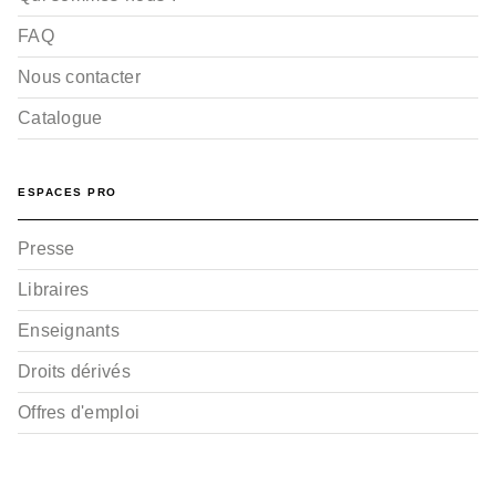
FAQ
Nous contacter
Catalogue
ESPACES PRO
Presse
Libraires
Enseignants
Droits dérivés
Offres d'emploi