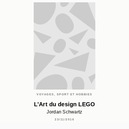
VOYAGES, SPORT ET HOBBIES
L'Art du design LEGO
Jordan Schwartz
23/11/2016