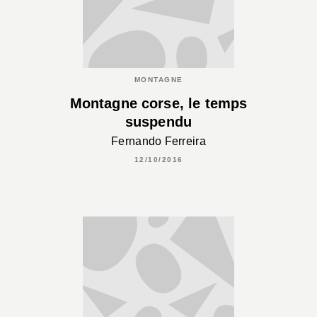
MONTAGNE
Montagne corse, le temps
suspendu
Fernando Ferreira
12/10/2016