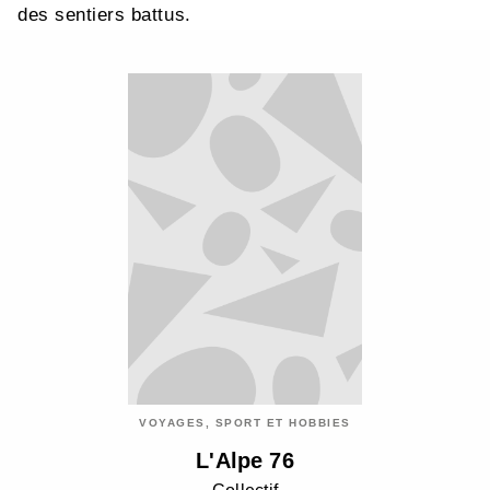
des sentiers battus.
VOYAGES, SPORT ET HOBBIES
L'Alpe 76