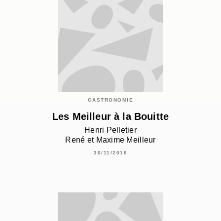
GASTRONOMIE
Les Meilleur à la Bouitte
Henri Pelletier
René et Maxime Meilleur
30/11/2016