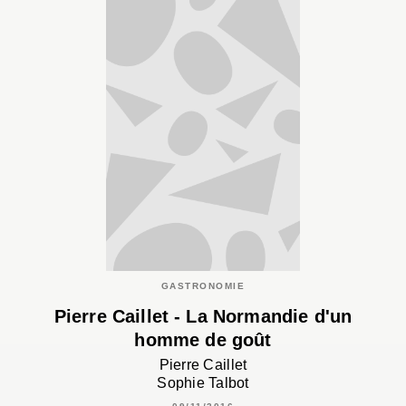
GASTRONOMIE
Pierre Caillet - La Normandie d'un
homme de goût
Pierre Caillet
Sophie Talbot