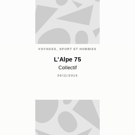
VOYAGES, SPORT ET HOBBIES
L'Alpe 75
Collectif
30/11/2016