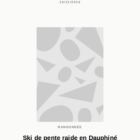
16/11/2016
RANDONNÉE
Ski de pente raide en Dauphiné