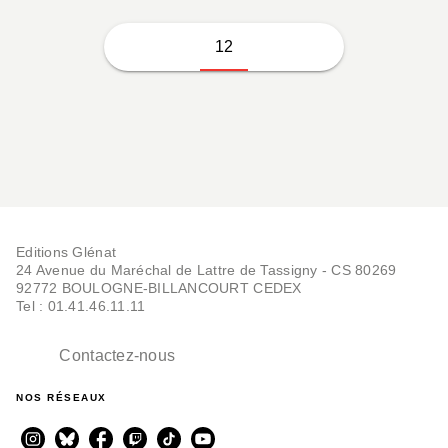
12
Editions Glénat
24 Avenue du Maréchal de Lattre de Tassigny - CS 80269
92772 BOULOGNE-BILLANCOURT CEDEX
Tel : 01.41.46.11.11
Contactez-nous
NOS RÉSEAUX