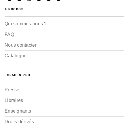
A PROPOS
Qui sommes-nous ?
FAQ
Nous contacter
Catalogue
ESPACES PRO
Presse
Libraires
Enseignants
Droits dérivés