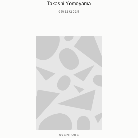
Takashi Yomoyama
05/11/2025
AVENTURE