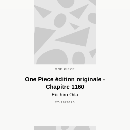
ONE PIECE
One Piece édition originale -
Chapitre 1160
Eiichiro Oda
27/10/2025