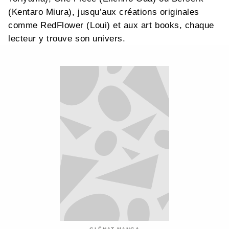
(Kentaro Miura), jusqu’aux créations originales
comme RedFlower (Loui) et aux art books, chaque
lecteur y trouve son univers.