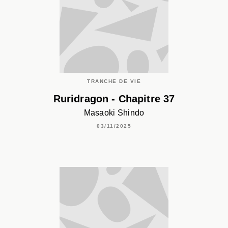
TRANCHE DE VIE
Ruridragon - Chapitre 37
Masaoki Shindo
03/11/2025