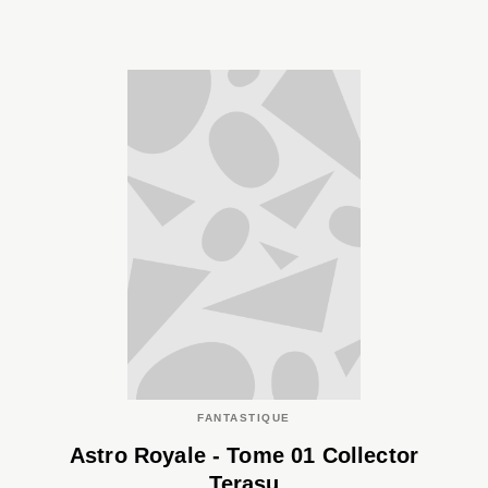
FANTASTIQUE
Astro Royale - Tome 01 Collector
Terasu