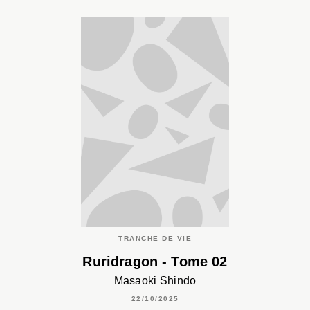
TRANCHE DE VIE
Ruridragon - Tome 02
Masaoki Shindo
22/10/2025