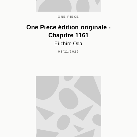
ONE PIECE
One Piece édition originale -
Chapitre 1161
Eiichiro Oda
03/11/2025