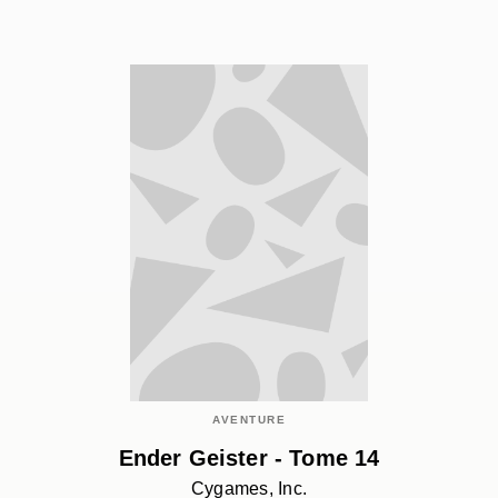
AVENTURE
Ender Geister - Tome 14
Cygames, Inc.