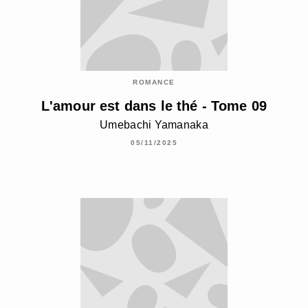
ROMANCE
L'amour est dans le thé - Tome 09
Umebachi Yamanaka
05/11/2025