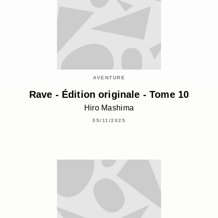
AVENTURE
Rave - Édition originale - Tome 10
Hiro Mashima
05/11/2025