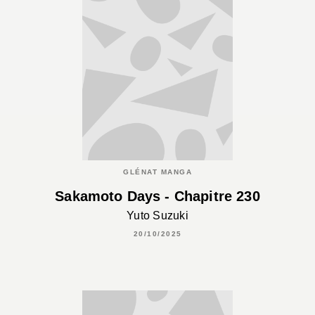
GLÉNAT MANGA
Sakamoto Days - Chapitre 230
Yuto Suzuki
20/10/2025