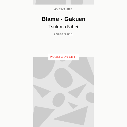
AVENTURE
Blame - Gakuen
Tsutomu Nihei
29/06/2011
PUBLIC AVERTI