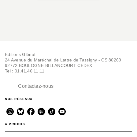
Editions Glénat
24 Avenue du Maréchal de Lattre de Tassigny - CS 80269
92772 BOULOGNE-BILLANCOURT CEDEX
Tel : 01.41.46.11.11
Contactez-nous
NOS RÉSEAUX
A PROPOS