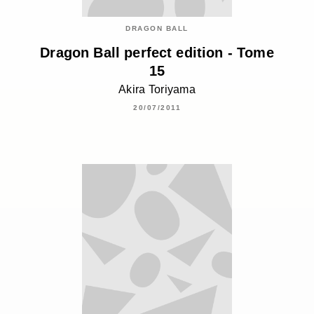
DRAGON BALL
Dragon Ball perfect edition - Tome
15
Akira Toriyama
20/07/2011