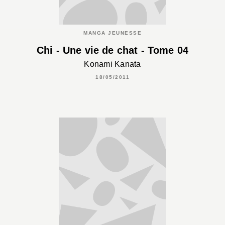
MANGA JEUNESSE
Chi - Une vie de chat - Tome 04
Konami Kanata
18/05/2011