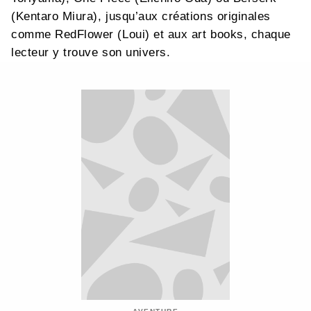
(Kentaro Miura), jusqu’aux créations originales
comme RedFlower (Loui) et aux art books, chaque
lecteur y trouve son univers.