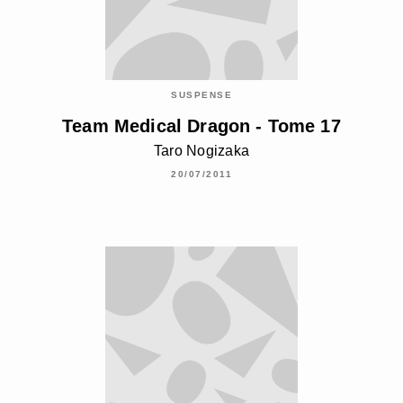
SUSPENSE
Team Medical Dragon - Tome 17
Taro Nogizaka
20/07/2011