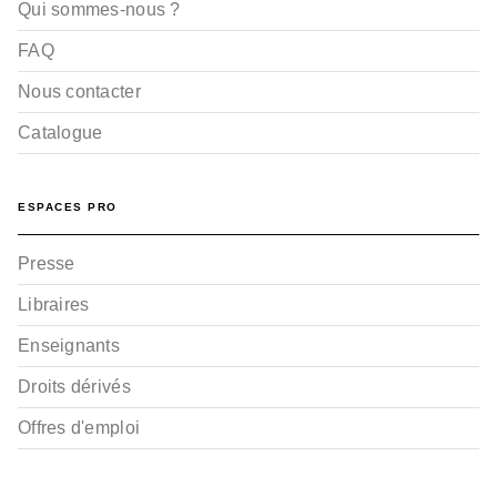
Qui sommes-nous ?
FAQ
Nous contacter
Catalogue
ESPACES PRO
Presse
Libraires
Enseignants
Droits dérivés
Offres d'emploi