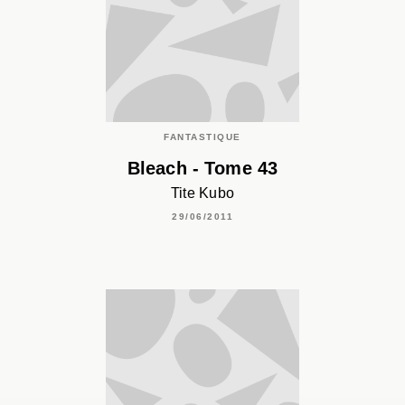
FANTASTIQUE
Bleach - Tome 43
Tite Kubo
29/06/2011