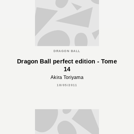
DRAGON BALL
Dragon Ball perfect edition - Tome
14
Akira Toriyama
18/05/2011