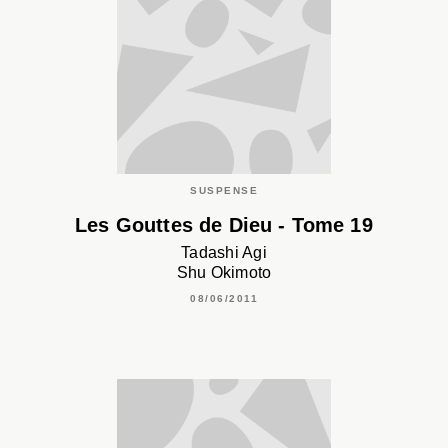
SUSPENSE
Les Gouttes de Dieu - Tome 19
Tadashi Agi
Shu Okimoto
08/06/2011