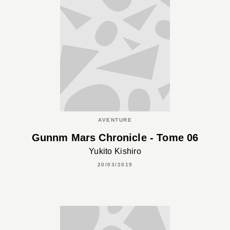
AVENTURE
Gunnm Mars Chronicle - Tome 06
Yukito Kishiro
20/03/2019