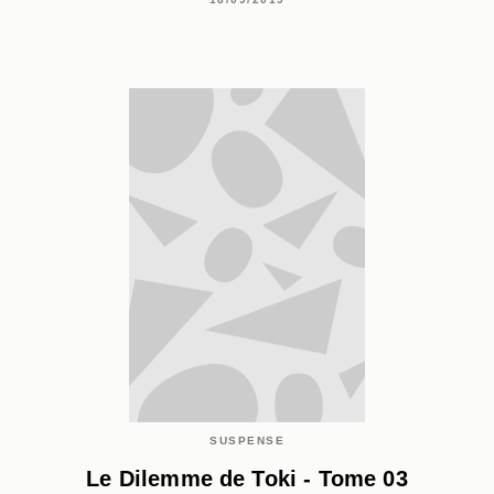
SUSPENSE
Le Dilemme de Toki - Tome 03