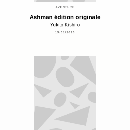
AVENTURE
Ashman édition originale
Yukito Kishiro
15/01/2020