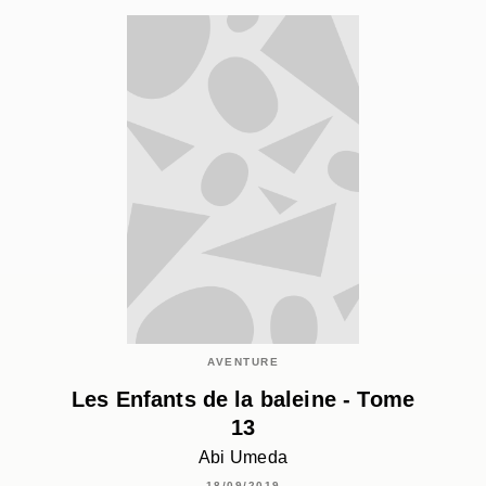
AVENTURE
Les Enfants de la baleine - Tome
13
Abi Umeda
18/09/2019