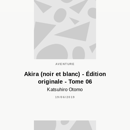
AVENTURE
Akira (noir et blanc) - Édition
originale - Tome 06
Katsuhiro Otomo
19/06/2019