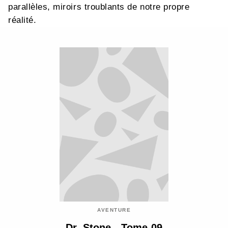
parallèles, miroirs troublants de notre propre
réalité.
AVENTURE
Dr. Stone - Tome 09