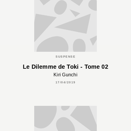
SUSPENSE
Le Dilemme de Toki - Tome 02
Kiri Gunchi
17/04/2019