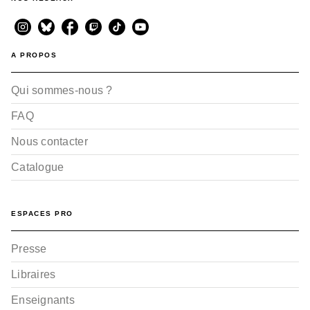
A PROPOS
Qui sommes-nous ?
FAQ
Nous contacter
Catalogue
ESPACES PRO
Presse
Libraires
Enseignants