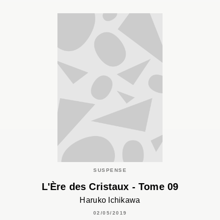
SUSPENSE
L'Ère des Cristaux - Tome 09
Haruko Ichikawa
02/05/2019