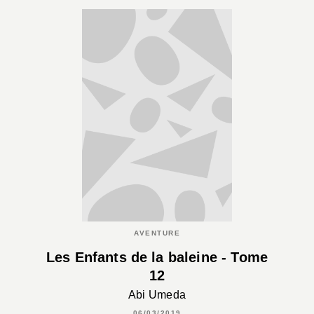
AVENTURE
Les Enfants de la baleine - Tome
12
Abi Umeda
06/03/2019