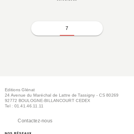
7
Editions Glénat
24 Avenue du Maréchal de Lattre de Tassigny - CS 80269
92772 BOULOGNE-BILLANCOURT CEDEX
Tel : 01.41.46.11.11
Contactez-nous
NOS RÉSEAUX