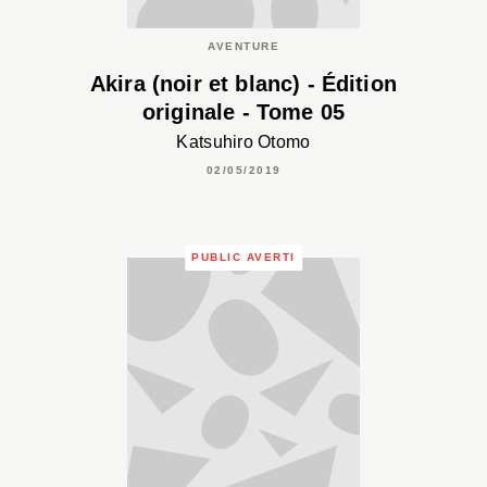
AVENTURE
Akira (noir et blanc) - Édition
originale - Tome 05
Katsuhiro Otomo
02/05/2019
PUBLIC AVERTI