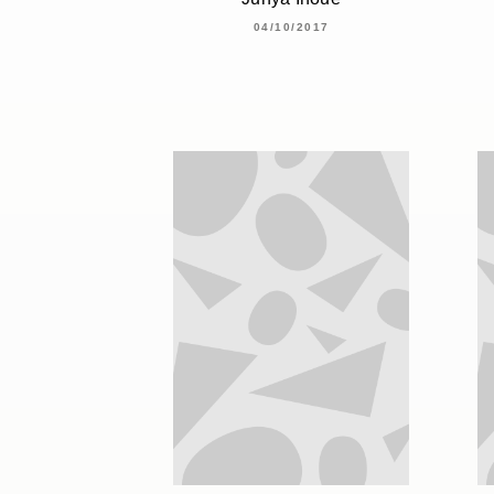
04/10/2017