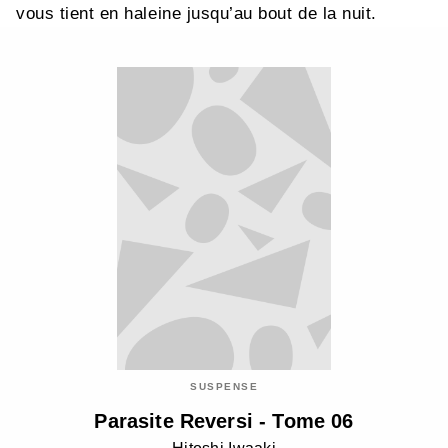
vous tient en haleine jusqu’au bout de la nuit.
SUSPENSE
Parasite Reversi - Tome 06