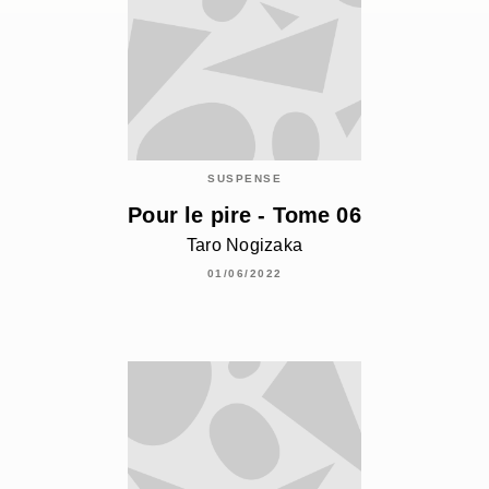
SUSPENSE
Pour le pire - Tome 06
Taro Nogizaka
01/06/2022