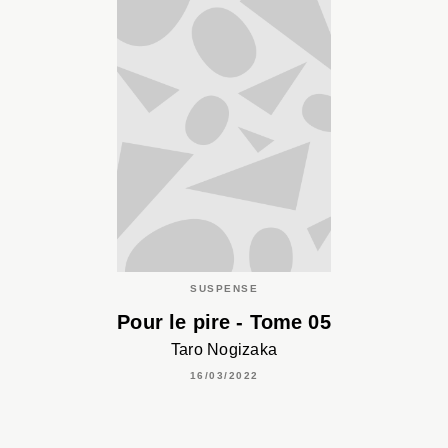
SUSPENSE
Pour le pire - Tome 05
Taro Nogizaka
16/03/2022