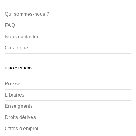
Qui sommes-nous ?
FAQ
Nous contacter
Catalogue
ESPACES PRO
Presse
Libraires
Enseignants
Droits dérivés
Offres d'emploi