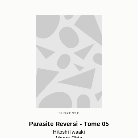
SUSPENSE
Parasite Reversi - Tome 05
Hitoshi Iwaaki