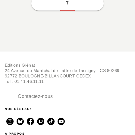
7
Editions Glénat
24 Avenue du Maréchal de Lattre de Tassigny - CS 80269
92772 BOULOGNE-BILLANCOURT CEDEX
Tel : 01.41.46.11.11
Contactez-nous
NOS RÉSEAUX
A PROPOS