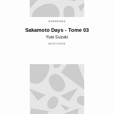
SUSPENSE
Sakamoto Days - Tome 03
Yuto Suzuki
06/07/2022