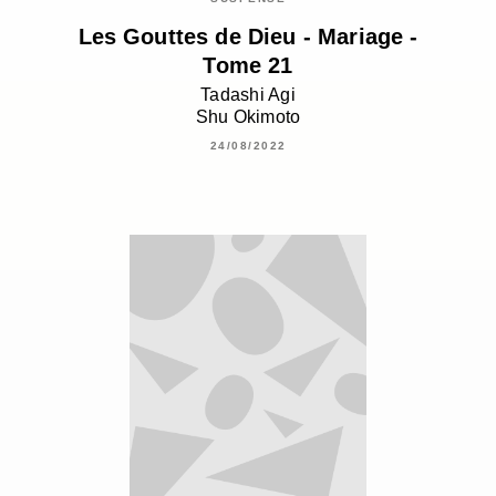
Les Gouttes de Dieu - Mariage -
Tome 21
Tadashi Agi
Shu Okimoto
24/08/2022