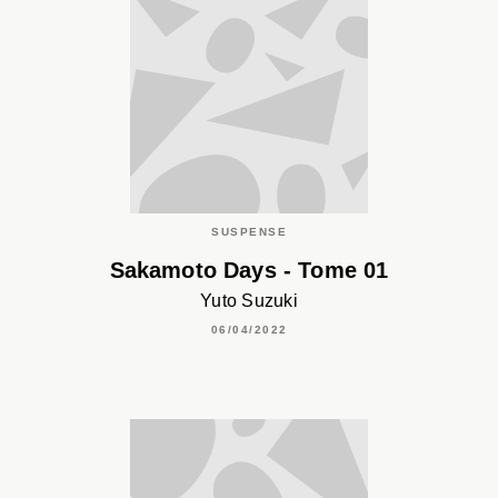
SUSPENSE
Sakamoto Days - Tome 01
Yuto Suzuki
06/04/2022