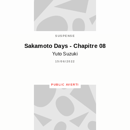
SUSPENSE
Sakamoto Days - Chapitre 08
Yuto Suzuki
15/06/2022
PUBLIC AVERTI