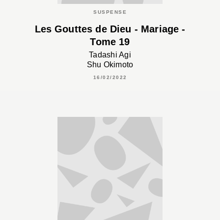
SUSPENSE
Les Gouttes de Dieu - Mariage -
Tome 19
Tadashi Agi
Shu Okimoto
16/02/2022