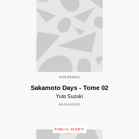
SUSPENSE
Sakamoto Days - Tome 02
Yuto Suzuki
06/04/2022
PUBLIC AVERTI