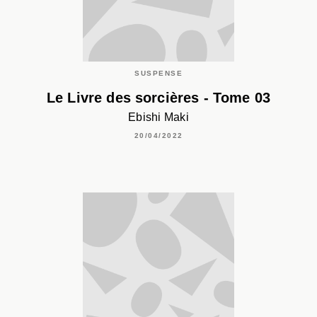
SUSPENSE
Le Livre des sorcières - Tome 03
Ebishi Maki
20/04/2022