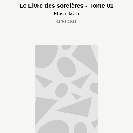
Le Livre des sorcières - Tome 01
Ebishi Maki
02/03/2022