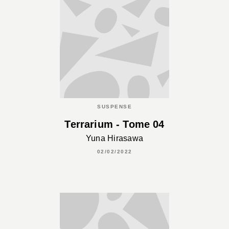
SUSPENSE
Terrarium - Tome 04
Yuna Hirasawa
02/02/2022