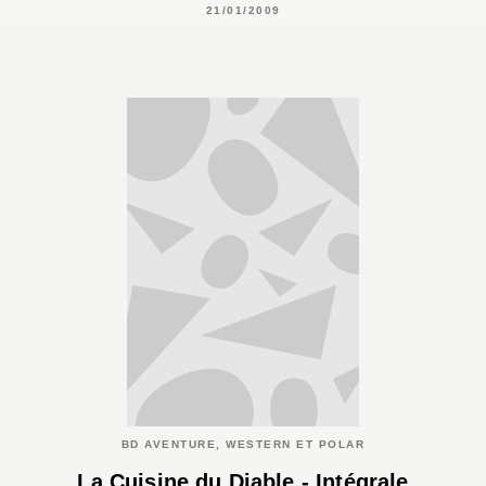
21/01/2009
BD AVENTURE, WESTERN ET POLAR
La Cuisine du Diable - Intégrale