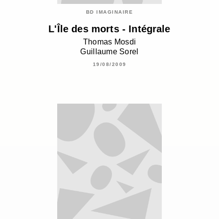
BD IMAGINAIRE
L'Île des morts - Intégrale
Thomas Mosdi
Guillaume Sorel
19/08/2009