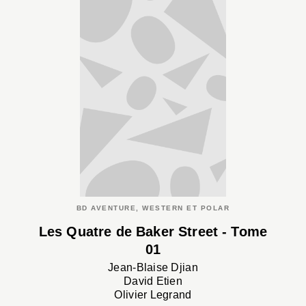
BD AVENTURE, WESTERN ET POLAR
Les Quatre de Baker Street - Tome
01
Jean-Blaise Djian
David Etien
Olivier Legrand