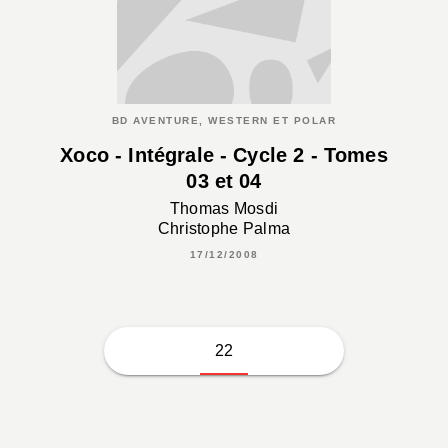
BD AVENTURE, WESTERN ET POLAR
Xoco - Intégrale - Cycle 2 - Tomes
03 et 04
Thomas Mosdi
Christophe Palma
17/12/2008
22