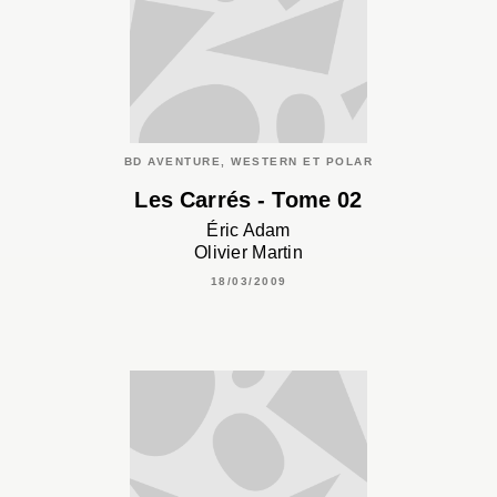
BD AVENTURE, WESTERN ET POLAR
Les Carrés - Tome 02
Éric Adam
Olivier Martin
18/03/2009