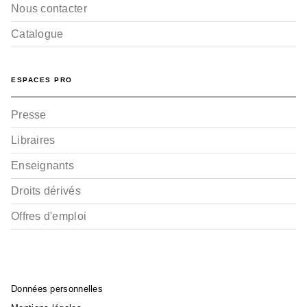
Nous contacter
Catalogue
ESPACES PRO
Presse
Libraires
Enseignants
Droits dérivés
Offres d'emploi
Données personnelles