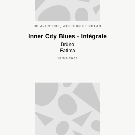
BD AVENTURE, WESTERN ET POLAR
Inner City Blues - Intégrale
Brüno
Fatima
18/03/2009