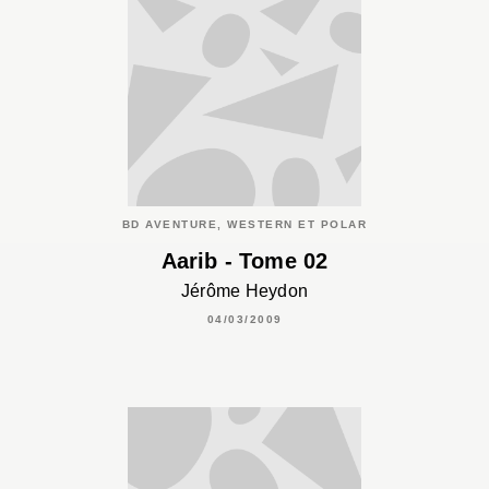
BD AVENTURE, WESTERN ET POLAR
Aarib - Tome 02
Jérôme Heydon
04/03/2009