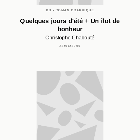
BD - ROMAN GRAPHIQUE
Quelques jours d'été + Un îlot de
bonheur
Christophe Chabouté
22/04/2009