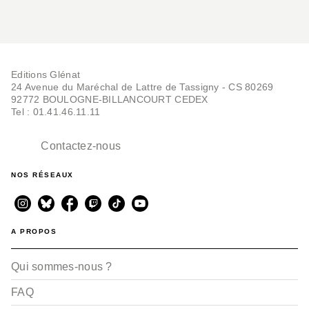
Editions Glénat
24 Avenue du Maréchal de Lattre de Tassigny - CS 80269
92772 BOULOGNE-BILLANCOURT CEDEX
Tel : 01.41.46.11.11
Contactez-nous
NOS RÉSEAUX
A PROPOS
Qui sommes-nous ?
FAQ