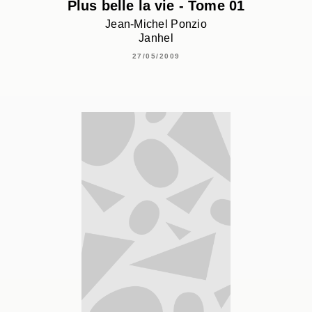
Plus belle la vie - Tome 01
Jean-Michel Ponzio
Janhel
27/05/2009