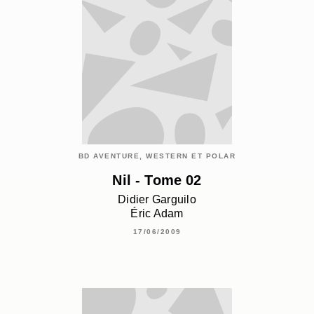
BD AVENTURE, WESTERN ET POLAR
Nil - Tome 02
Didier Garguilo
Éric Adam
17/06/2009