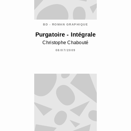
BD - ROMAN GRAPHIQUE
Purgatoire - Intégrale
Christophe Chabouté
08/07/2009