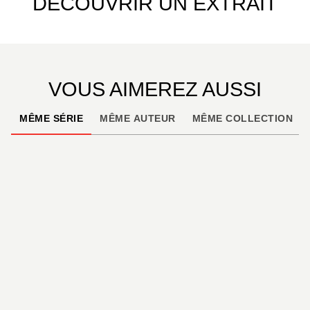
DÉCOUVRIR UN EXTRAIT
VOUS AIMEREZ AUSSI
MÊME SÉRIE
MÊME AUTEUR
MÊME COLLECTION