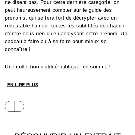
ne disent pas. Pour cette dernière catégorie, on
peut heureusement compter sur le guide des
prénoms, qui se fera fort de décrypter avec un
redoutable humour toutes les subtilités de chacun
d'entre nous rien qu'en analysant notre prénom. Un
cadeau à faire ou à se faire pour mieux se
connaître !
Une collection d'utilité publique, en somme !
EN LIRE PLUS