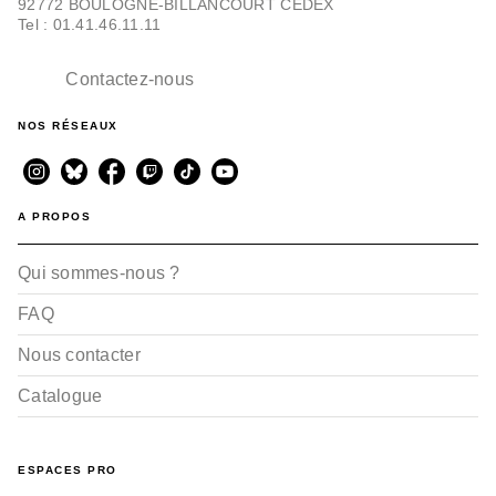
92772 BOULOGNE-BILLANCOURT CEDEX
Tel : 01.41.46.11.11
Contactez-nous
NOS RÉSEAUX
A PROPOS
Qui sommes-nous ?
FAQ
Nous contacter
Catalogue
ESPACES PRO