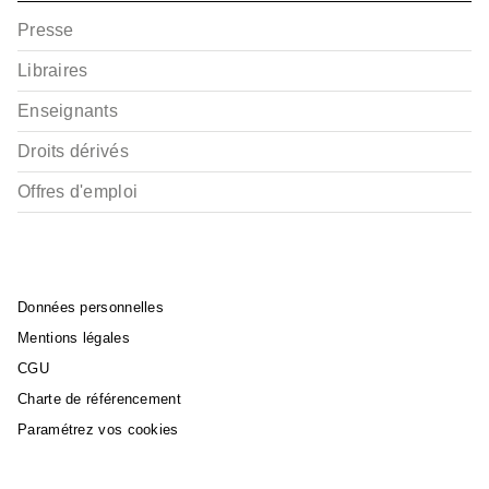
Presse
Libraires
Enseignants
Droits dérivés
Offres d'emploi
Données personnelles
Mentions légales
CGU
Charte de référencement
Paramétrez vos cookies