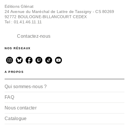
Editions Glénat
24 Avenue du Maréchal de Lattre de Tassigny - CS 80269
92772 BOULOGNE-BILLANCOURT CEDEX
Tel : 01.41.46.11.11
Contactez-nous
NOS RÉSEAUX
A PROPOS
Qui sommes-nous ?
FAQ
Nous contacter
Catalogue