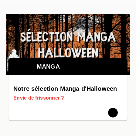
MANGA
Notre sélection Manga d'Halloween
Envie de frissonner ?