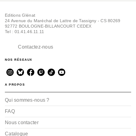
Editions Glénat
24 Avenue du Maréchal de Lattre de Tassigny - CS 80269
92772 BOULOGNE-BILLANCOURT CEDEX
Tel : 01.41.46.11.11
Contactez-nous
NOS RÉSEAUX
A PROPOS
Qui sommes-nous ?
FAQ
Nous contacter
Catalogue