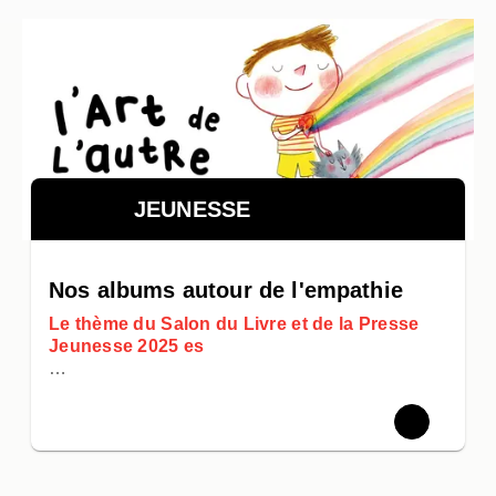
JEUNESSE
Nos albums autour de l'empathie
Le thème du Salon du Livre et de la Presse
Jeunesse 2025 es
…