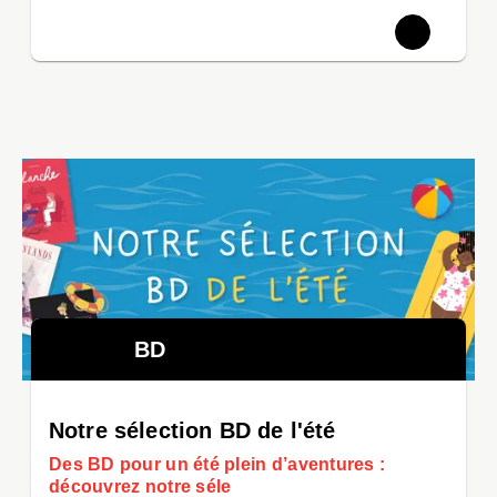
BD
Notre sélection BD de l'été
Des BD pour un été plein d’aventures :
découvrez notre séle