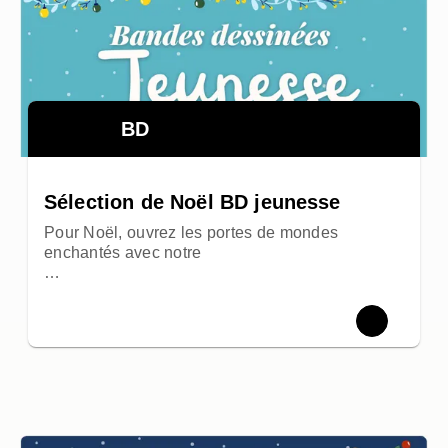
BD
Sélection de Noël BD jeunesse
Pour Noël, ouvrez les portes de mondes
enchantés avec notre
…