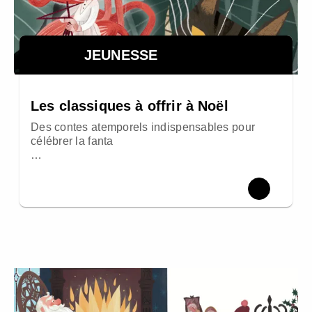
JEUNESSE
Les classiques à offrir à Noël
Des contes atemporels indispensables pour
célébrer la fanta
…