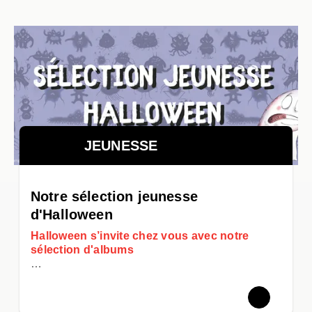
JEUNESSE
Notre sélection jeunesse
d'Halloween
Halloween s’invite chez vous avec notre
sélection d'albums
…