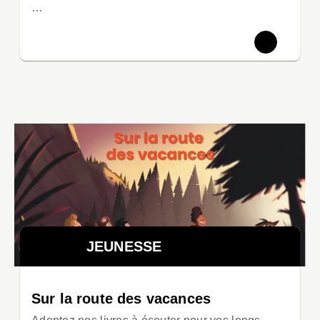
…
JEUNESSE
Sur la route des vacances