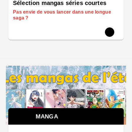
Sélection mangas séries courtes
Pas envie de vous lancer dans une longue
saga ?
MANGA