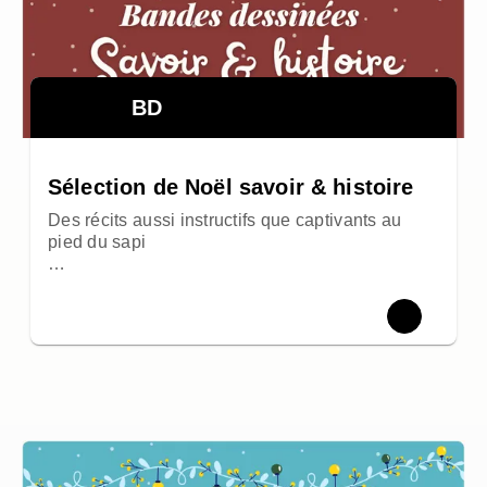
BD
Sélection de Noël savoir & histoire
Des récits aussi instructifs que captivants au
pied du sapi
…