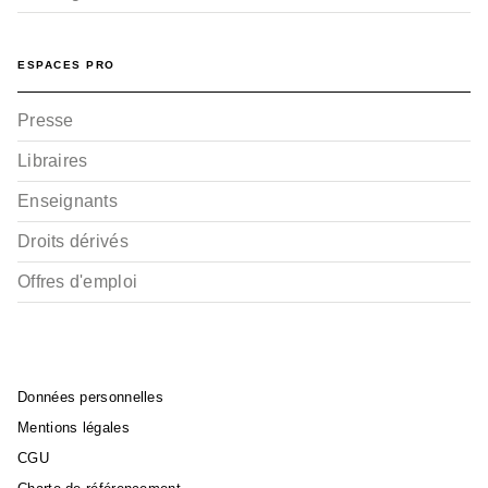
ESPACES PRO
Presse
Libraires
Enseignants
Droits dérivés
Offres d'emploi
Données personnelles
Mentions légales
CGU