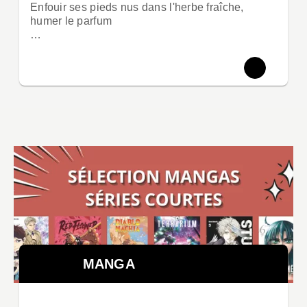
Enfouir ses pieds nus dans l'herbe fraîche,
humer le parfum
…
MANGA