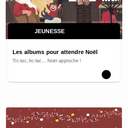
JEUNESSE
Les albums pour attendre Noël
Tic-tac, tic-tac… Noël approche !