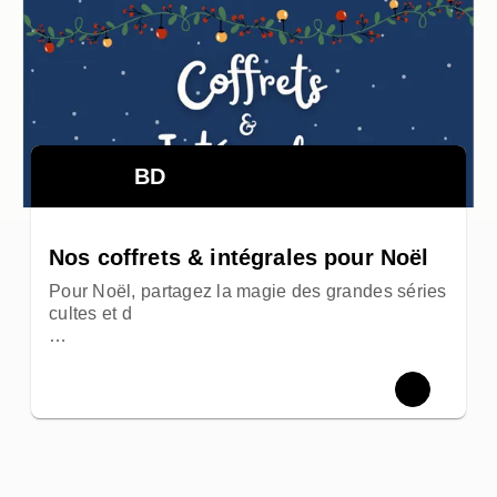
BD
Nos coffrets & intégrales pour Noël
Pour Noël, partagez la magie des grandes séries
cultes et d
…