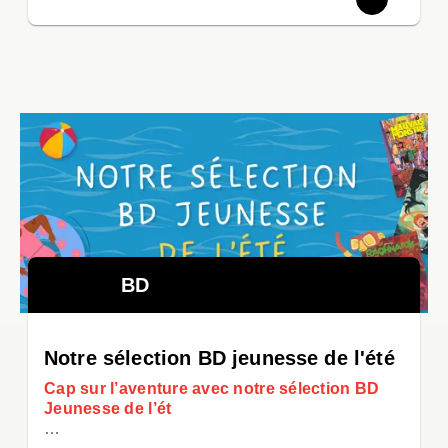
BD
Notre sélection BD jeunesse de l'été
Cap sur l’aventure avec notre sélection BD
Jeunesse de l’ét
…