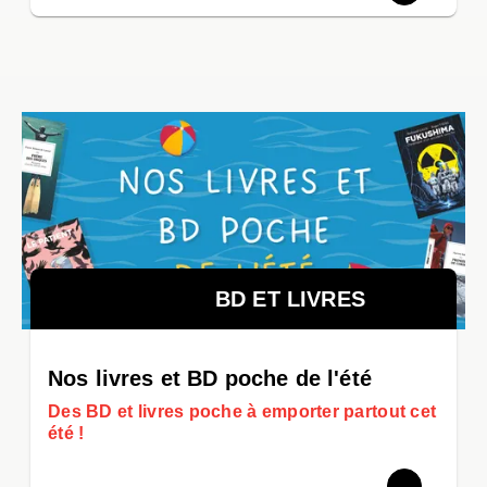
BD ET LIVRES
Nos livres et BD poche de l'été
Des BD et livres poche à emporter partout cet
été !