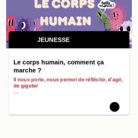
JEUNESSE
Le corps humain, comment ça
marche ?
Il nous porte, nous permet de réfléchir, d'agir,
de gigoter
…