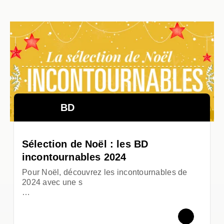
BD
Sélection de Noël : les BD
incontournables 2024
Pour Noël, découvrez les incontournables de
2024 avec une s
…