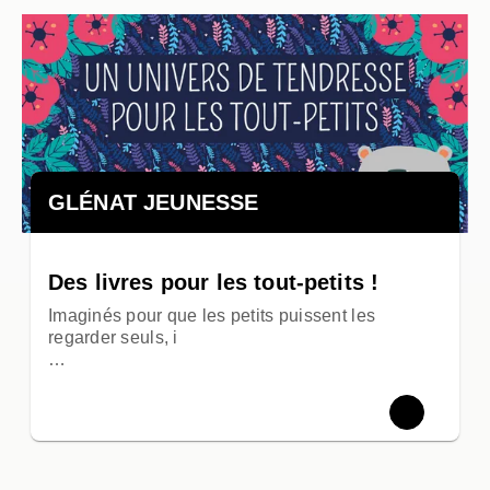
GLÉNAT JEUNESSE
Des livres pour les tout-petits !
Imaginés pour que les petits puissent les
regarder seuls, i
…