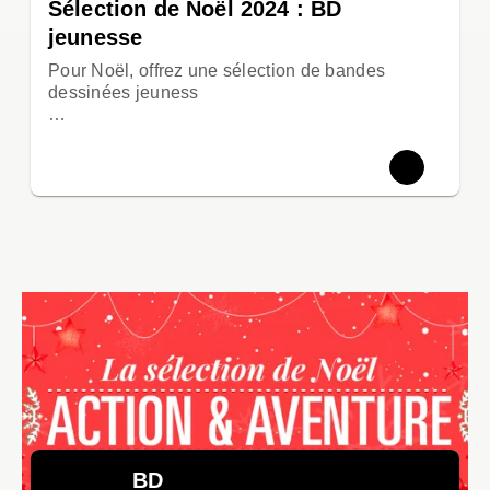
Sélection de Noël 2024 : BD
jeunesse
Pour Noël, offrez une sélection de bandes
dessinées jeuness
…
BD