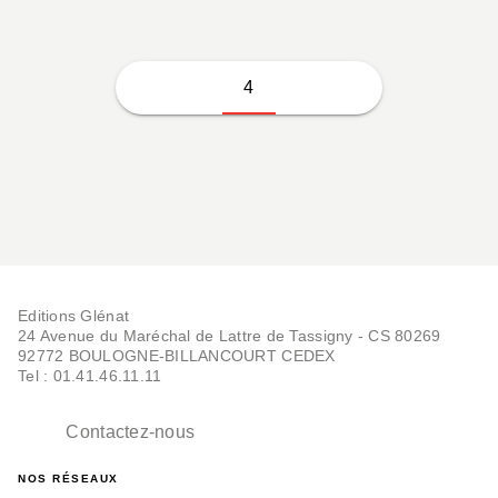
4
Editions Glénat
24 Avenue du Maréchal de Lattre de Tassigny - CS 80269
92772 BOULOGNE-BILLANCOURT CEDEX
Tel : 01.41.46.11.11
Contactez-nous
NOS RÉSEAUX