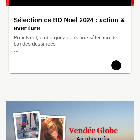
Sélection de BD Noël 2024 : action &
aventure
Pour Noël, embarquez dans une sélection de
bandes dessinées
…