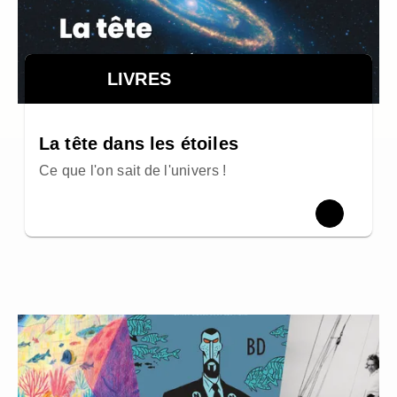
LIVRES
La tête dans les étoiles
Ce que l'on sait de l'univers !