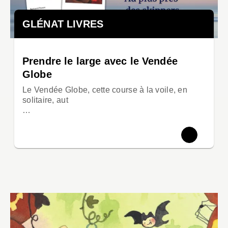
GLÉNAT LIVRES
Prendre le large avec le Vendée
Globe
Le Vendée Globe, cette course à la voile, en
solitaire, aut
…