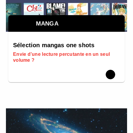
MANGA
Sélection mangas one shots
Envie d’une lecture percutante en un seul
volume ?