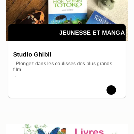
JEUNESSE ET MANGA
Studio Ghibli
Plongez dans les coulisses des plus grands
film
…