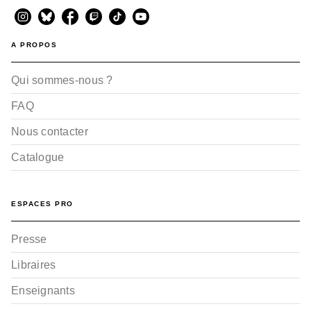
A PROPOS
Qui sommes-nous ?
FAQ
Nous contacter
Catalogue
ESPACES PRO
Presse
Libraires
Enseignants