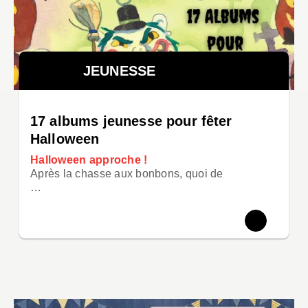
JEUNESSE
17 albums jeunesse pour fêter
Halloween
Halloween approche !
Après la chasse aux bonbons, quoi de
…