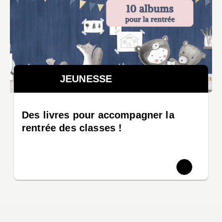
JEUNESSE
Des livres pour accompagner la
rentrée des classes !