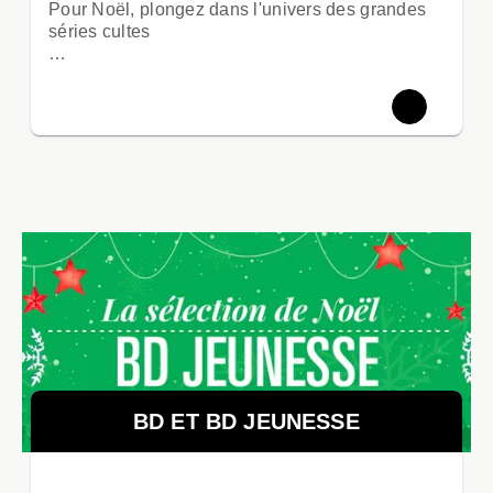
Pour Noël, plongez dans l'univers des grandes
séries cultes
…
BD ET BD JEUNESSE