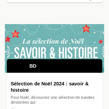
BD
Sélection de Noël 2024 : savoir &
histoire
Pour Noël, découvrez une sélection de bandes
dessinées qui
…