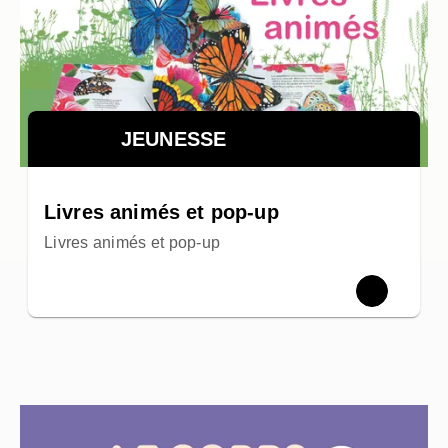
JEUNESSE
Livres animés et pop-up
Livres animés et pop-up