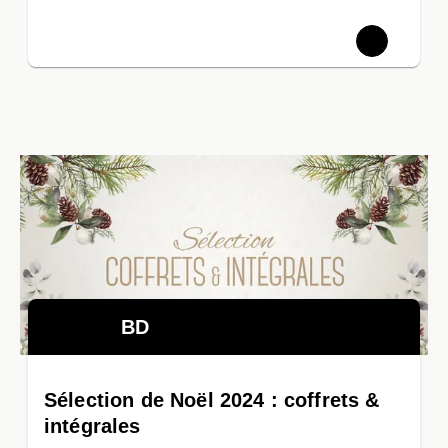
BD
Sélection de Noël 2024 : coffrets &
intégrales