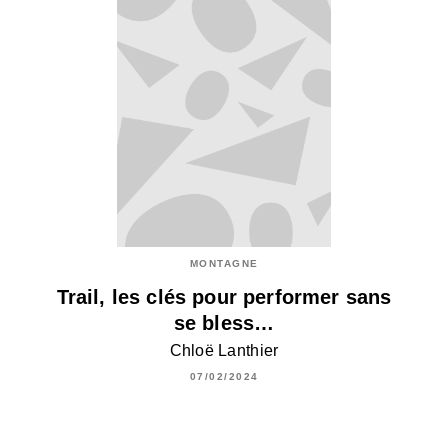
MONTAGNE
Trail, les clés pour performer sans
se bless…
Chloë Lanthier
07/02/2024