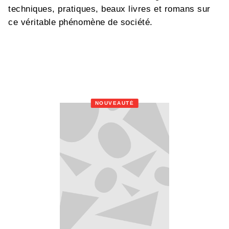
techniques, pratiques, beaux livres et romans sur
ce véritable phénomène de société.
NOUVEAUTÉ