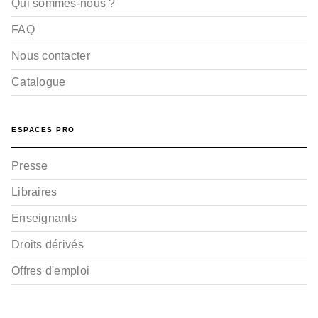
Qui sommes-nous ?
FAQ
Nous contacter
Catalogue
ESPACES PRO
Presse
Libraires
Enseignants
Droits dérivés
Offres d'emploi