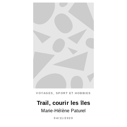
VOYAGES, SPORT ET HOBBIES
Trail, courir les îles
Marie-Hélène Paturel
04/11/2020