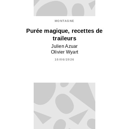
MONTAGNE
Purée magique, recettes de
traileurs
Julien Azuar
Olivier Wyart
10/06/2026