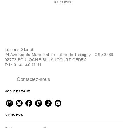
06/11/2019
Editions Glénat
24 Avenue du Maréchal de Lattre de Tassigny - CS 80269
92772 BOULOGNE-BILLANCOURT CEDEX
Tel : 01.41.46.11.11
Contactez-nous
NOS RÉSEAUX
A PROPOS