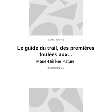
MONTAGNE
Le guide du trail, des premières
foulées aux…
Marie-Hélène Paturel
01/02/2023