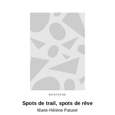
MONTAGNE
Spots de trail, spots de rêve
Marie-Hélène Paturel