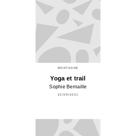
MONTAGNE
Yoga et trail
Sophie Bernaille
22/09/2021