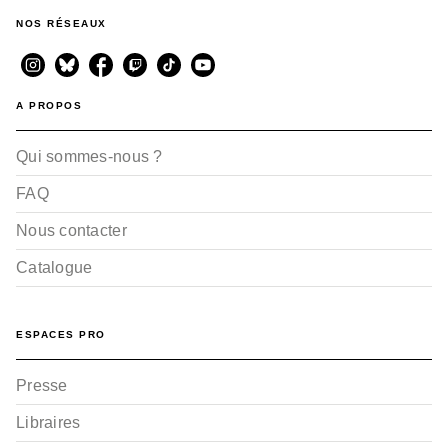
NOS RÉSEAUX
A PROPOS
Qui sommes-nous ?
FAQ
Nous contacter
Catalogue
ESPACES PRO
Presse
Libraires