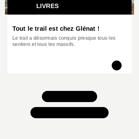
LIVRES
Tout le trail est chez Glénat !
Le trail a désormais conquis presque tous les
sentiers et tous les massifs.
TOUS NOS JEUX
TOUTES NOS SÉLECTIONS