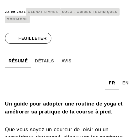
22.09.2021
GLÉNAT LIVRES
SOLO - GUIDES TECHNIQUES
MONTAGNE
FEUILLETER
RÉSUMÉ
DÉTAILS
AVIS
FR
EN
Un guide pour adopter une routine de yoga et
améliorer sa pratique de la course à pied.
Que vous soyez un coureur de loisir ou un