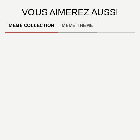
VOUS AIMEREZ AUSSI
MÊME COLLECTION
MÊME THÈME