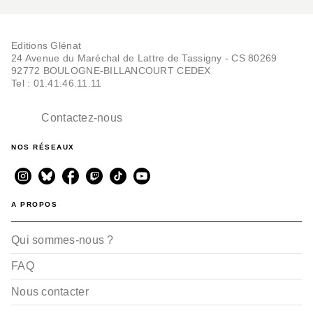
Editions Glénat
24 Avenue du Maréchal de Lattre de Tassigny - CS 80269
92772 BOULOGNE-BILLANCOURT CEDEX
Tel : 01.41.46.11.11
Contactez-nous
NOS RÉSEAUX
A PROPOS
Qui sommes-nous ?
FAQ
Nous contacter