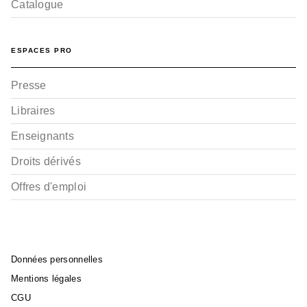
Catalogue
ESPACES PRO
Presse
Libraires
Enseignants
Droits dérivés
Offres d'emploi
Données personnelles
Mentions légales
CGU