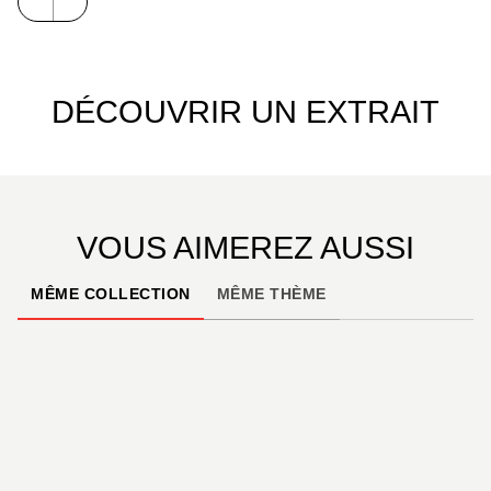
DÉCOUVRIR UN EXTRAIT
VOUS AIMEREZ AUSSI
MÊME COLLECTION
MÊME THÈME