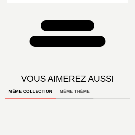
TOUS NOS JEUX
TOUTES NOS SÉLECTIONS
VOUS AIMEREZ AUSSI
MÊME COLLECTION
MÊME THÈME