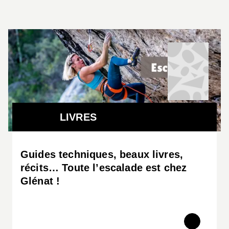
LIVRES
Guides techniques, beaux livres,
récits… Toute l’escalade est chez
Glénat !