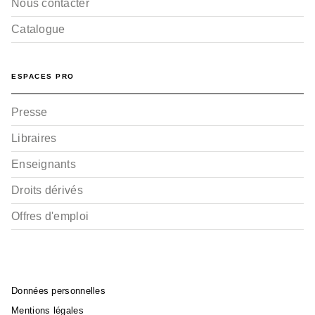
Nous contacter
Catalogue
ESPACES PRO
Presse
Libraires
Enseignants
Droits dérivés
Offres d'emploi
Données personnelles
Mentions légales