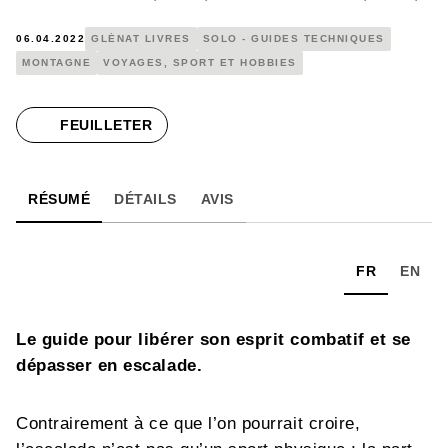
06.04.2022
GLÉNAT LIVRES
SOLO - GUIDES TECHNIQUES
MONTAGNE
VOYAGES, SPORT ET HOBBIES
FEUILLETER
RÉSUMÉ
DÉTAILS
AVIS
FR
EN
Le guide pour libérer son esprit combatif et se
dépasser en escalade.
Contrairement à ce que l’on pourrait croire,