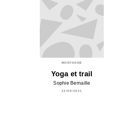
MONTAGNE
Yoga et trail
Sophie Bernaille
22/09/2021