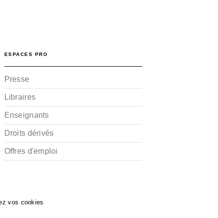
ESPACES PRO
Presse
Libraires
Enseignants
Droits dérivés
Offres d'emploi
ez vos cookies