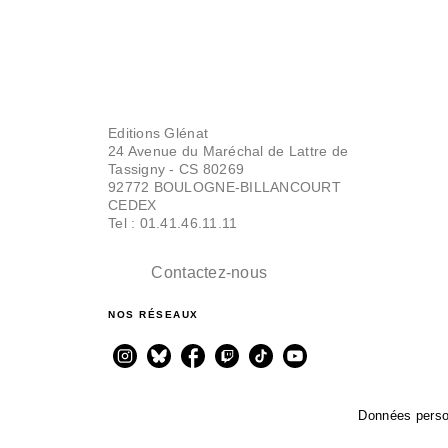
Editions Glénat
24 Avenue du Maréchal de Lattre de
Tassigny - CS 80269
92772 BOULOGNE-BILLANCOURT
CEDEX
Tel : 01.41.46.11.11
Contactez-nous
NOS RÉSEAUX
Données perso