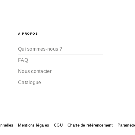
A PROPOS
Qui sommes-nous ?
FAQ
Nous contacter
Catalogue
nnelles
Mentions légales
CGU
Charte de référencement
Paramétr