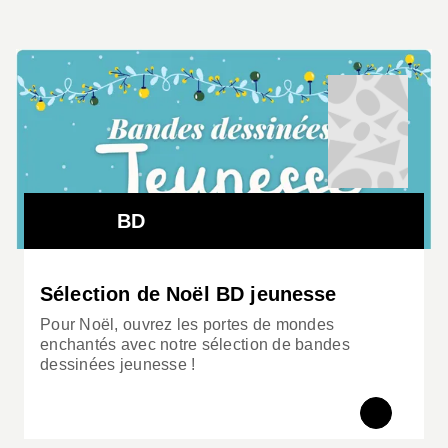
BD
Sélection de Noël BD jeunesse
Pour Noël, ouvrez les portes de mondes
enchantés avec notre sélection de bandes
dessinées jeunesse !