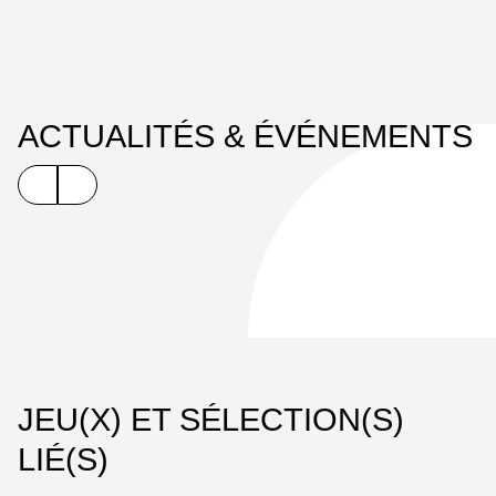
ACTUALITÉS & ÉVÉNEMENTS
JEU(X) ET SÉLECTION(S)
LIÉ(S)