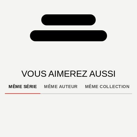
TOUS NOS JEUX
TOUTES NOS SÉLECTIONS
VOUS AIMEREZ AUSSI
MÊME SÉRIE
MÊME AUTEUR
MÊME COLLECTION