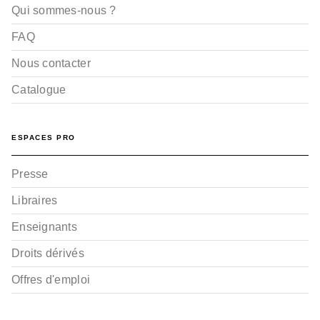
Qui sommes-nous ?
FAQ
Nous contacter
Catalogue
ESPACES PRO
Presse
Libraires
Enseignants
Droits dérivés
Offres d'emploi