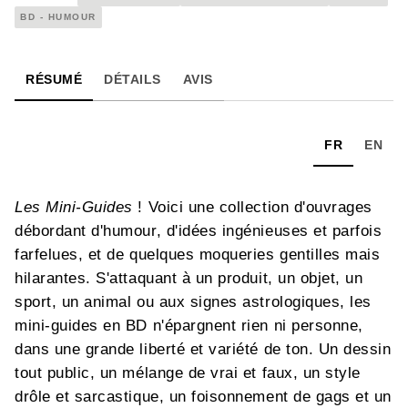
BD - HUMOUR
RÉSUMÉ
DÉTAILS
AVIS
FR
EN
Les Mini-Guides
! Voici une collection d'ouvrages
débordant d'humour, d'idées ingénieuses et parfois
farfelues, et de quelques moqueries gentilles mais
hilarantes. S'attaquant à un produit, un objet, un
sport, un animal ou aux signes astrologiques, les
mini-guides en BD n'épargnent rien ni personne,
dans une grande liberté et variété de ton. Un dessin
tout public, un mélange de vrai et faux, un style
drôle et sarcastique, un foisonnement de gags et un