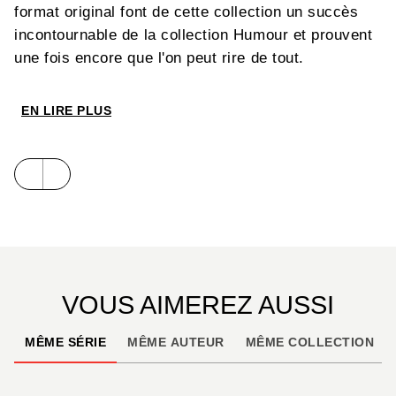
format original font de cette collection un succès
incontournable de la collection Humour et prouvent
une fois encore que l'on peut rire de tout.
EN LIRE PLUS
VOUS AIMEREZ AUSSI
MÊME SÉRIE
MÊME AUTEUR
MÊME COLLECTION