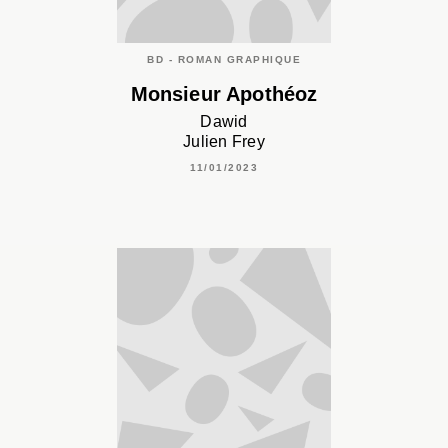
BD - ROMAN GRAPHIQUE
Monsieur Apothéoz
Dawid
Julien Frey
11/01/2023