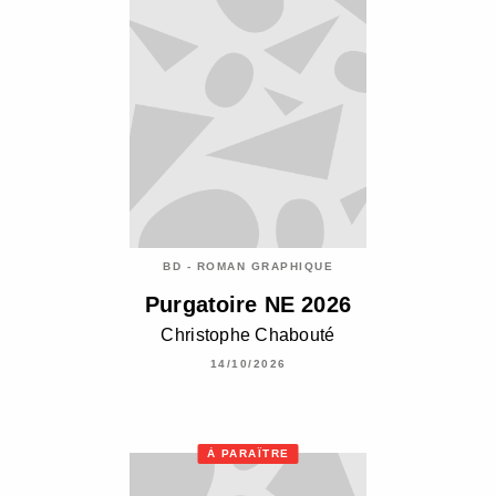
BD - ROMAN GRAPHIQUE
Purgatoire NE 2026
Christophe Chabouté
14/10/2026
À PARAÎTRE