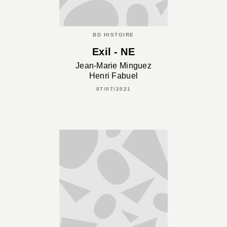
BD HISTOIRE
Exil - NE
Jean-Marie Minguez
Henri Fabuel
07/07/2021