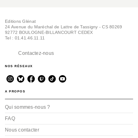
Editions Glénat
24 Avenue du Maréchal de Lattre de Tassigny - CS 80269
92772 BOULOGNE-BILLANCOURT CEDEX
Tel : 01.41.46.11.11
Contactez-nous
NOS RÉSEAUX
A PROPOS
Qui sommes-nous ?
FAQ
Nous contacter