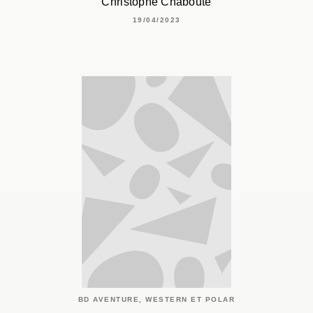
Christophe Chabouté
19/04/2023
BD AVENTURE, WESTERN ET POLAR