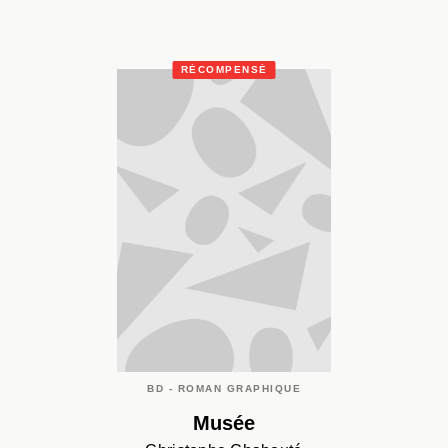
RÉCOMPENSÉ
BD - ROMAN GRAPHIQUE
Musée