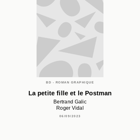
BD - ROMAN GRAPHIQUE
La petite fille et le Postman
Bertrand Galic
Roger Vidal
06/09/2023