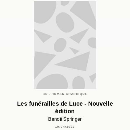
BD - ROMAN GRAPHIQUE
Les funérailles de Luce - Nouvelle
édition
Benoît Springer
19/04/2023