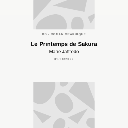
BD - ROMAN GRAPHIQUE
Le Printemps de Sakura
Marie Jaffredo
31/08/2022