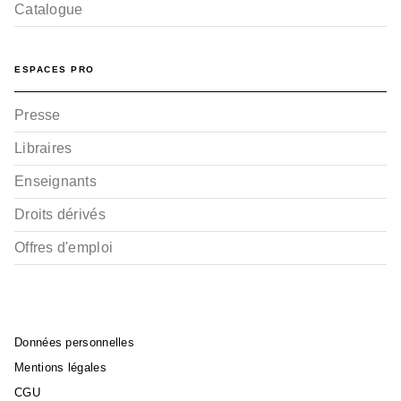
Catalogue
ESPACES PRO
Presse
Libraires
Enseignants
Droits dérivés
Offres d'emploi
Données personnelles
Mentions légales
CGU