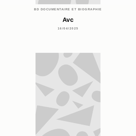
BD DOCUMENTAIRE ET BIOGRAPHIE
Avc
16/04/2025