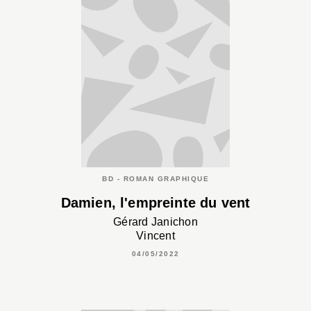
BD - ROMAN GRAPHIQUE
Damien, l'empreinte du vent
Gérard Janichon
Vincent
04/05/2022