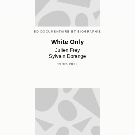
BD DOCUMENTAIRE ET BIOGRAPHIE
White Only
Julien Frey
Sylvain Dorange
19/02/2025