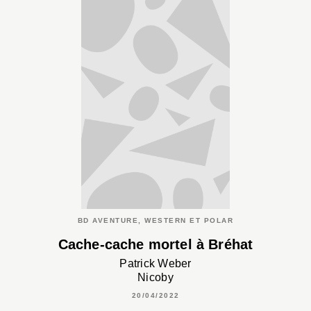
BD AVENTURE, WESTERN ET POLAR
Cache-cache mortel à Bréhat
Patrick Weber
Nicoby
20/04/2022