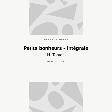
VENTS D'OUEST
Petits bonheurs - Intégrale
H. Tonton
06/07/2022