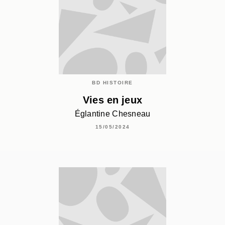
BD HISTOIRE
Vies en jeux
Églantine Chesneau
15/05/2024