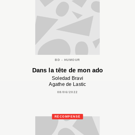
BD - HUMOUR
Dans la tête de mon ado
Soledad Bravi
Agathe de Lastic
08/06/2022
RÉCOMPENSÉ