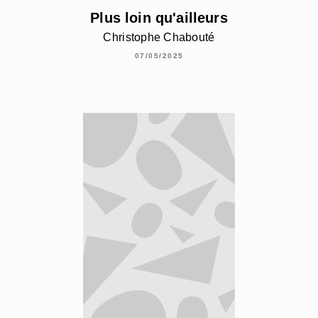
Plus loin qu'ailleurs
Christophe Chabouté
07/05/2025