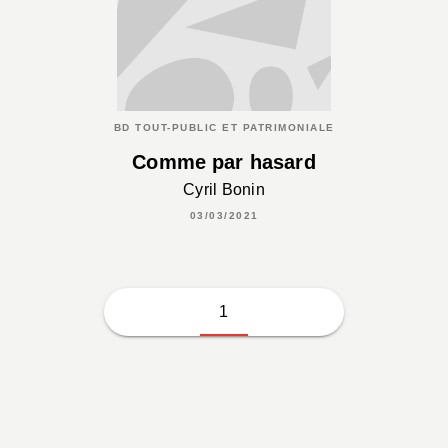
BD TOUT-PUBLIC ET PATRIMONIALE
Comme par hasard
Cyril Bonin
03/03/2021
1