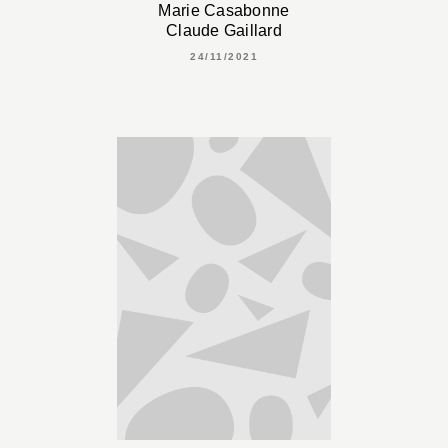
Marie Casabonne
Claude Gaillard
24/11/2021