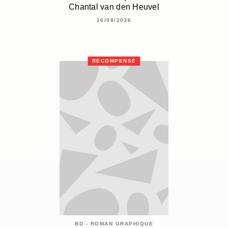
Chantal van den Heuvel
26/08/2026
RÉCOMPENSÉ
BD - ROMAN GRAPHIQUE