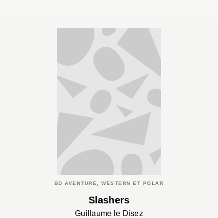
BD AVENTURE, WESTERN ET POLAR
Slashers
Guillaume le Disez