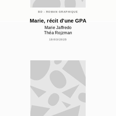
BD - ROMAN GRAPHIQUE
Marie, récit d'une GPA
Marie Jaffredo
Théa Rojzman
19/03/2025