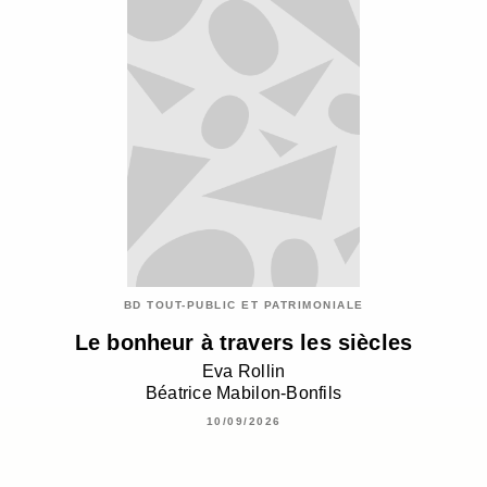
BD TOUT-PUBLIC ET PATRIMONIALE
Le bonheur à travers les siècles
Eva Rollin
Béatrice Mabilon-Bonfils
10/09/2026