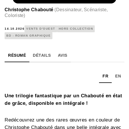
Christophe Chabouté
(
Dessinateur, Scénariste,
Coloriste
)
14.10.2026
VENTS D'OUEST
HORS COLLECTION
BD - ROMAN GRAPHIQUE
RÉSUMÉ
DÉTAILS
AVIS
FR
EN
Une trilogie fantastique par un Chabouté en état
de grâce, disponible en intégrale !
Redécouvrez une des rares œuvres en couleur de
Christophe Chabouté dans une belle intégrale avec