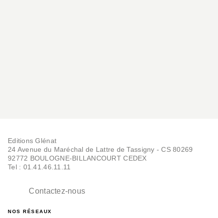
Editions Glénat
24 Avenue du Maréchal de Lattre de Tassigny - CS 80269
92772 BOULOGNE-BILLANCOURT CEDEX
Tel : 01.41.46.11.11
Contactez-nous
NOS RÉSEAUX