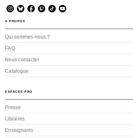
A PROPOS
Qui sommes-nous ?
FAQ
Nous contacter
Catalogue
ESPACES PRO
Presse
Libraires
Enseignants