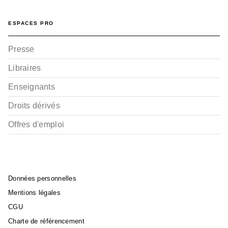
ESPACES PRO
Presse
Libraires
Enseignants
Droits dérivés
Offres d'emploi
Données personnelles
Mentions légales
CGU
Charte de référencement