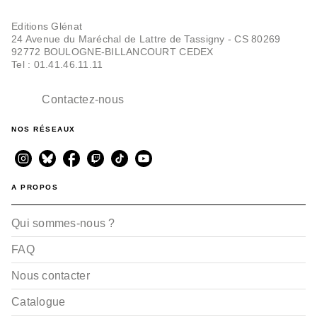
Editions Glénat
24 Avenue du Maréchal de Lattre de Tassigny - CS 80269
92772 BOULOGNE-BILLANCOURT CEDEX
Tel : 01.41.46.11.11
Contactez-nous
NOS RÉSEAUX
A PROPOS
Qui sommes-nous ?
FAQ
Nous contacter
Catalogue