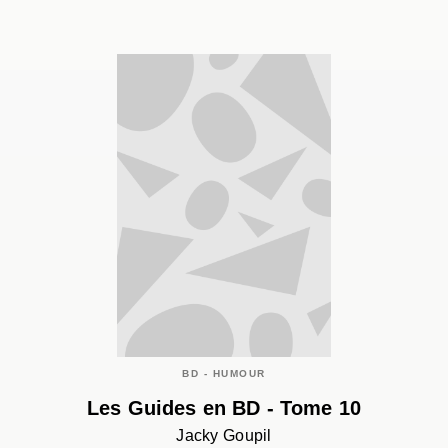
BD - HUMOUR
Les Guides en BD - Tome 10
Jacky Goupil