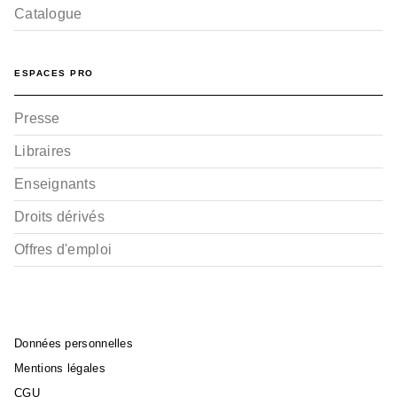
Catalogue
ESPACES PRO
Presse
Libraires
Enseignants
Droits dérivés
Offres d'emploi
Données personnelles
Mentions légales
CGU