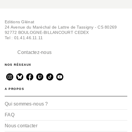
Editions Glénat
24 Avenue du Maréchal de Lattre de Tassigny - CS 80269
92772 BOULOGNE-BILLANCOURT CEDEX
Tel : 01.41.46.11.11
Contactez-nous
NOS RÉSEAUX
A PROPOS
Qui sommes-nous ?
FAQ
Nous contacter