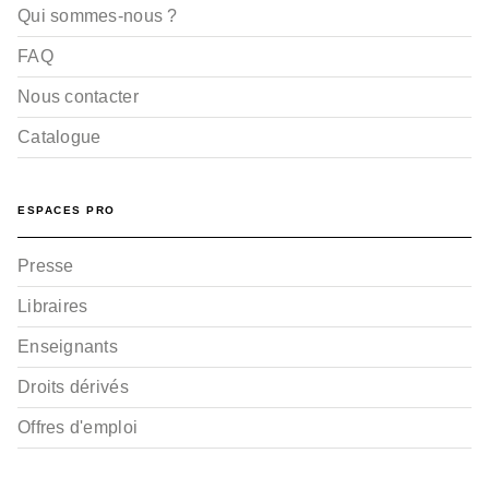
Qui sommes-nous ?
FAQ
Nous contacter
Catalogue
ESPACES PRO
Presse
Libraires
Enseignants
Droits dérivés
Offres d'emploi