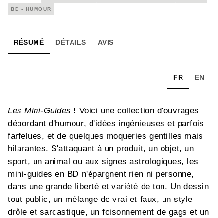
BD - HUMOUR
RÉSUMÉ
DÉTAILS
AVIS
FR
EN
Les Mini-Guides
! Voici une collection d'ouvrages
débordant d'humour, d'idées ingénieuses et parfois
farfelues, et de quelques moqueries gentilles mais
hilarantes. S'attaquant à un produit, un objet, un
sport, un animal ou aux signes astrologiques, les
mini-guides en BD n'épargnent rien ni personne,
dans une grande liberté et variété de ton. Un dessin
tout public, un mélange de vrai et faux, un style
drôle et sarcastique, un foisonnement de gags et un