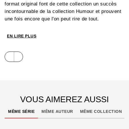
format original font de cette collection un succès
incontournable de la collection Humour et prouvent
une fois encore que l'on peut rire de tout.
EN LIRE PLUS
VOUS AIMEREZ AUSSI
MÊME SÉRIE
MÊME AUTEUR
MÊME COLLECTION