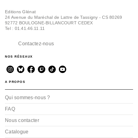
Editions Glénat
24 Avenue du Maréchal de Lattre de Tassigny - CS 80269
92772 BOULOGNE-BILLANCOURT CEDEX
Tel : 01.41.46.11.11
Contactez-nous
NOS RÉSEAUX
A PROPOS
Qui sommes-nous ?
FAQ
Nous contacter
Catalogue