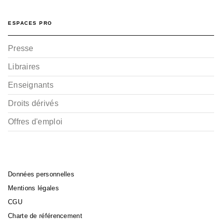
ESPACES PRO
Presse
Libraires
Enseignants
Droits dérivés
Offres d'emploi
Données personnelles
Mentions légales
CGU
Charte de référencement