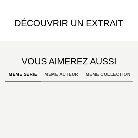
DÉCOUVRIR UN EXTRAIT
VOUS AIMEREZ AUSSI
MÊME SÉRIE
MÊME AUTEUR
MÊME COLLECTION