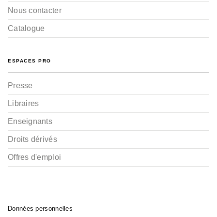
Nous contacter
Catalogue
ESPACES PRO
Presse
Libraires
Enseignants
Droits dérivés
Offres d'emploi
Données personnelles