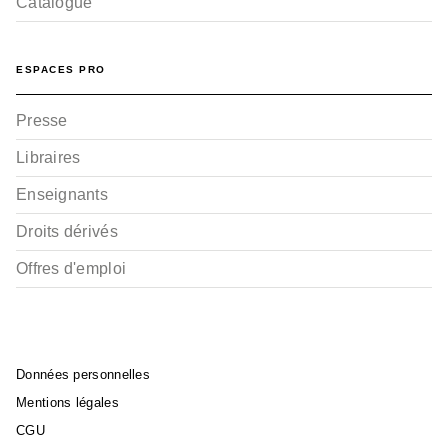
Catalogue
ESPACES PRO
Presse
Libraires
Enseignants
Droits dérivés
Offres d'emploi
Données personnelles
Mentions légales
CGU