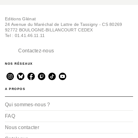
Editions Glénat
24 Avenue du Maréchal de Lattre de Tassigny - CS 80269
92772 BOULOGNE-BILLANCOURT CEDEX
Tel : 01.41.46.11.11
Contactez-nous
NOS RÉSEAUX
A PROPOS
Qui sommes-nous ?
FAQ
Nous contacter