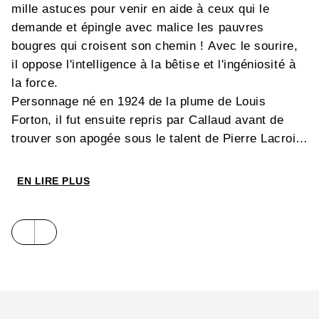
mille astuces pour venir en aide à ceux qui le
demande et épingle avec malice les pauvres
bougres qui croisent son chemin ! Avec le sourire,
il oppose l'intelligence à la bêtise et l'ingéniosité à
la force.
Personnage né en 1924 de la plume de Louis
Forton, il fut ensuite repris par Callaud avant de
trouver son apogée sous le talent de Pierre Lacroix,
à partir de 1947.
EN LIRE PLUS