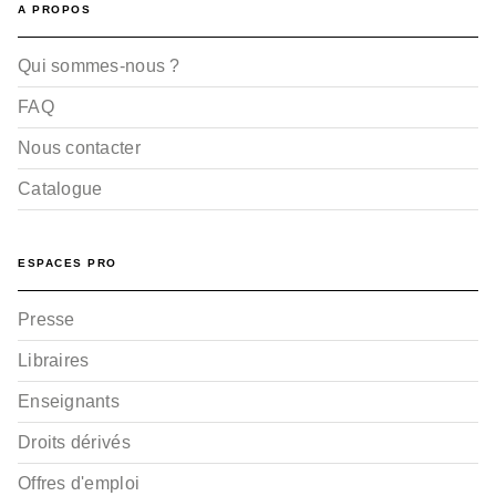
A PROPOS
Qui sommes-nous ?
FAQ
Nous contacter
Catalogue
ESPACES PRO
Presse
Libraires
Enseignants
Droits dérivés
Offres d'emploi