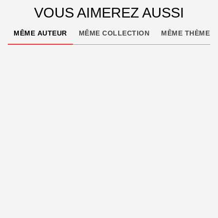
VOUS AIMEREZ AUSSI
MÊME AUTEUR
MÊME COLLECTION
MÊME THÈME