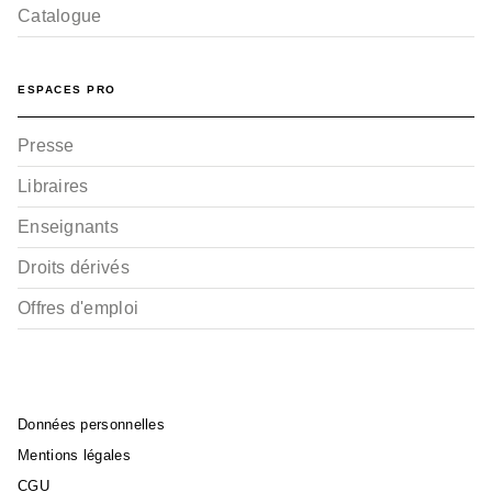
Catalogue
ESPACES PRO
Presse
Libraires
Enseignants
Droits dérivés
Offres d'emploi
Données personnelles
Mentions légales
CGU