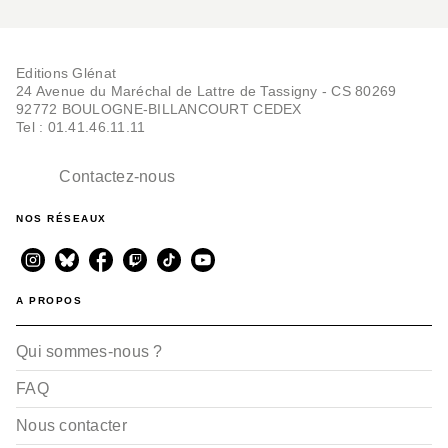
Editions Glénat
24 Avenue du Maréchal de Lattre de Tassigny - CS 80269
92772 BOULOGNE-BILLANCOURT CEDEX
Tel : 01.41.46.11.11
Contactez-nous
NOS RÉSEAUX
A PROPOS
Qui sommes-nous ?
FAQ
Nous contacter