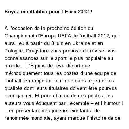
Soyez incollables pour l’Euro 2012 !
À l’occasion de la prochaine édition du
Championnat d’Europe UEFA de football 2012, qui
aura lieu à partir du 8 juin en Ukraine et en
Pologne, Drugstore vous propose de réviser vos
connaissances sur le sport le plus populaire au
monde… L’Équipe de rêve décortique
méthodiquement tous les postes d’une équipe de
football, en rappelant leur rôle dans le jeu et les
qualités dont leurs titulaires doivent être pourvus
pour gagner. Et pour chacun de ces postes, les
auteurs vous éduquent par l’exemple – et l’humour !
– en présentant des joueurs existants, de
renommée mondiale, ayant marqué l’histoire de ce
sport : Zidane, Platini, Maradona, Pelé, Messi… qui