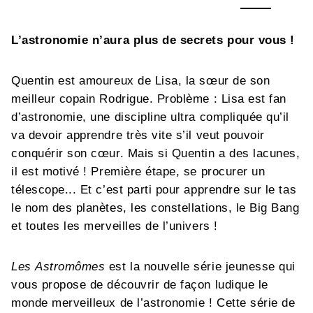
L’astronomie n’aura plus de secrets pour vous !
Quentin est amoureux de Lisa, la sœur de son
meilleur copain Rodrigue. Problème : Lisa est fan
d’astronomie, une discipline ultra compliquée qu’il
va devoir apprendre très vite s’il veut pouvoir
conquérir son cœur. Mais si Quentin a des lacunes,
il est motivé ! Première étape, se procurer un
télescope... Et c’est parti pour apprendre sur le tas
le nom des planètes, les constellations, le Big Bang
et toutes les merveilles de l’univers !
Les Astromômes
est la nouvelle série jeunesse qui
vous propose de découvrir de façon ludique le
monde merveilleux de l’astronomie ! Cette série de