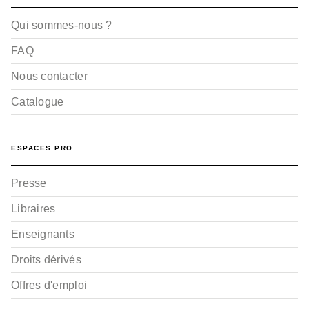
Qui sommes-nous ?
FAQ
Nous contacter
Catalogue
ESPACES PRO
Presse
Libraires
Enseignants
Droits dérivés
Offres d'emploi