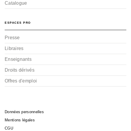
Catalogue
ESPACES PRO
Presse
Libraires
Enseignants
Droits dérivés
Offres d'emploi
Données personnelles
Mentions légales
CGU