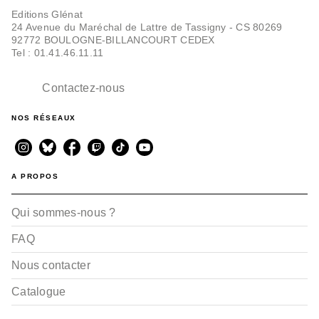
Editions Glénat
24 Avenue du Maréchal de Lattre de Tassigny - CS 80269
92772 BOULOGNE-BILLANCOURT CEDEX
Tel : 01.41.46.11.11
Contactez-nous
NOS RÉSEAUX
A PROPOS
Qui sommes-nous ?
FAQ
Nous contacter
Catalogue