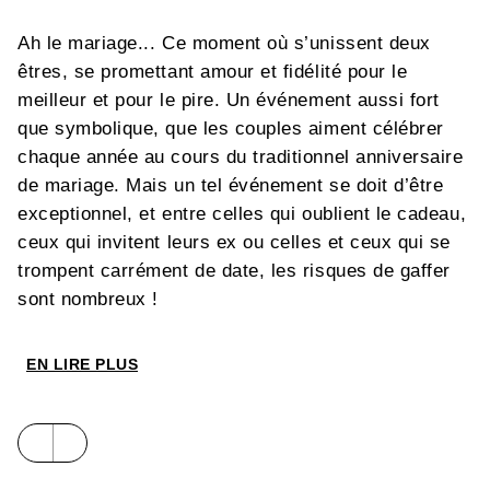
Ah le mariage... Ce moment où s’unissent deux
êtres, se promettant amour et fidélité pour le
meilleur et pour le pire. Un événement aussi fort
que symbolique, que les couples aiment célébrer
chaque année au cours du traditionnel anniversaire
de mariage. Mais un tel événement se doit d’être
exceptionnel, et entre celles qui oublient le cadeau,
ceux qui invitent leurs ex ou celles et ceux qui se
trompent carrément de date, les risques de gaffer
sont nombreux !
EN LIRE PLUS