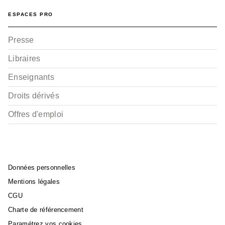
ESPACES PRO
Presse
Libraires
Enseignants
Droits dérivés
Offres d'emploi
Données personnelles
Mentions légales
CGU
Charte de référencement
Paramétrez vos cookies