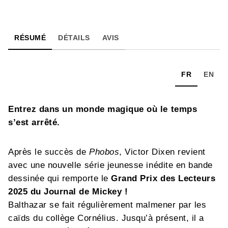
RÉSUMÉ
DÉTAILS
AVIS
FR
EN
Entrez dans un monde magique où le temps
s’est arrêté.
Après le succès de
Phobos
, Victor Dixen revient
avec une nouvelle série jeunesse inédite en bande
dessinée qui remporte le
Grand Prix des Lecteurs
2025 du Journal de Mickey
!
Balthazar se fait régulièrement malmener par les
caïds du collège Cornélius. Jusqu’à présent, il a