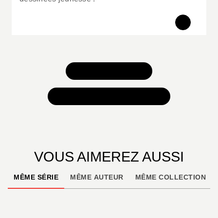
TOUS NOS JEUX
TOUTES NOS SÉLECTIONS
VOUS AIMEREZ AUSSI
MÊME SÉRIE
MÊME AUTEUR
MÊME COLLECTION