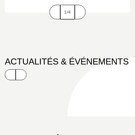
1/4
ACTUALITÉS & ÉVÉNEMENTS