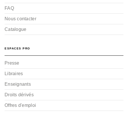
FAQ
Nous contacter
Catalogue
ESPACES PRO
Presse
Libraires
Enseignants
Droits dérivés
Offres d'emploi