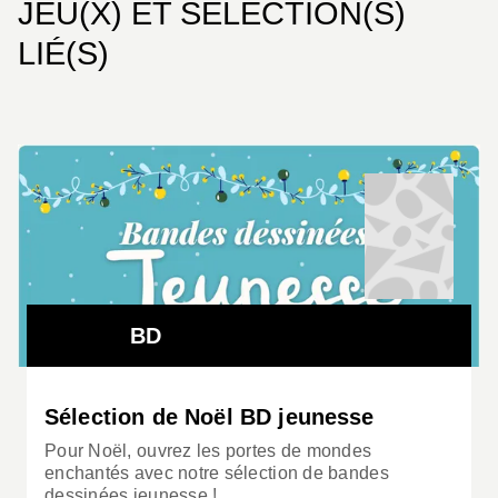
JEU(X) ET SÉLECTION(S)
LIÉ(S)
BD
Sélection de Noël BD jeunesse
Pour Noël, ouvrez les portes de mondes
enchantés avec notre sélection de bandes
dessinées jeunesse !