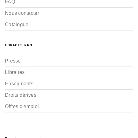
FAQ
Nous contacter
Catalogue
ESPACES PRO
Presse
Libraires
Enseignants
Droits dérivés
Offres d'emploi