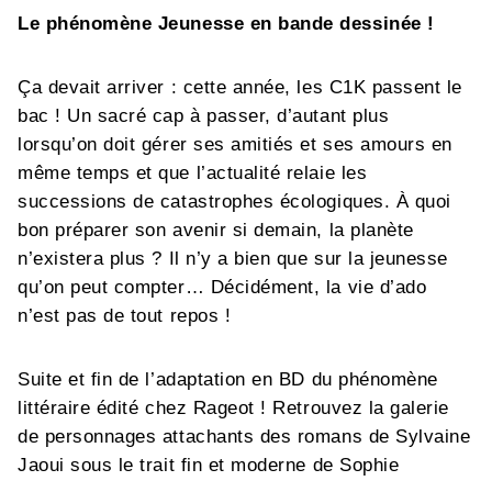
Le phénomène Jeunesse en bande dessinée !
Ça devait arriver : cette année, les C1K passent le
bac ! Un sacré cap à passer, d’autant plus
lorsqu’on doit gérer ses amitiés et ses amours en
même temps et que l’actualité relaie les
successions de catastrophes écologiques. À quoi
bon préparer son avenir si demain, la planète
n’existera plus ? Il n’y a bien que sur la jeunesse
qu’on peut compter… Décidément, la vie d’ado
n’est pas de tout repos !
Suite et fin de l’adaptation en BD du phénomène
littéraire édité chez Rageot ! Retrouvez la galerie
de personnages attachants des romans de Sylvaine
Jaoui sous le trait fin et moderne de Sophie