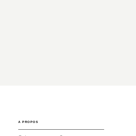
A PROPOS