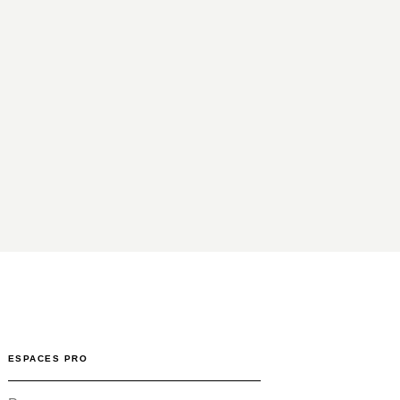
ESPACES PRO