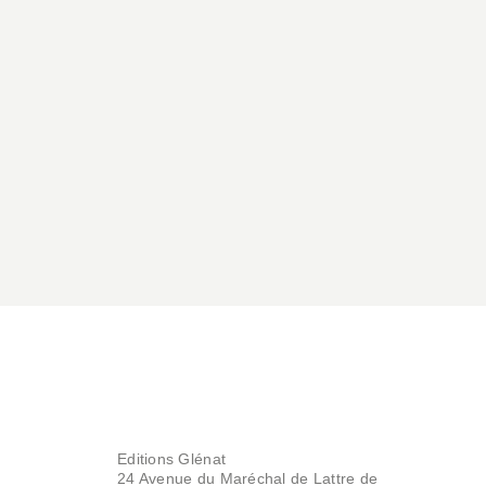
Editions Glénat
24 Avenue du Maréchal de Lattre de