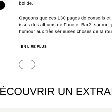
bolide.
€
Gageons que ces 130 pages de conseils et 
issus des albums de Fane et Bar2, sauront pa
humour aux très sérieuses choses de la rou
EN LIRE PLUS
ÉCOUVRIR UN EXTRA