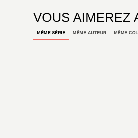
VOUS AIMEREZ 
MÊME SÉRIE
MÊME AUTEUR
MÊME COL