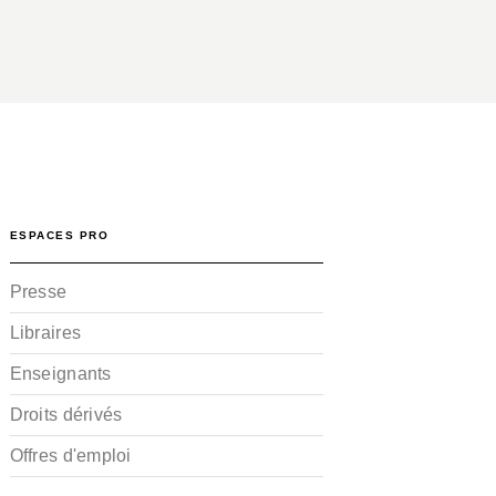
ESPACES PRO
Presse
Libraires
Enseignants
Droits dérivés
Offres d'emploi