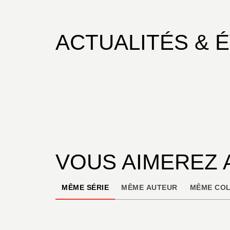
ACTUALITÉS & 
VOUS AIMEREZ 
MÊME SÉRIE
MÊME AUTEUR
MÊME COL