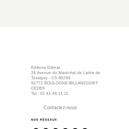
Editions Glénat
24 Avenue du Maréchal de Lattre de
Tassigny - CS 80269
92772 BOULOGNE-BILLANCOURT
CEDEX
Tel : 01.41.46.11.11
Contactez-nous
NOS RÉSEAUX