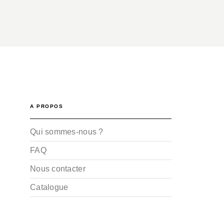
A PROPOS
Qui sommes-nous ?
FAQ
Nous contacter
Catalogue