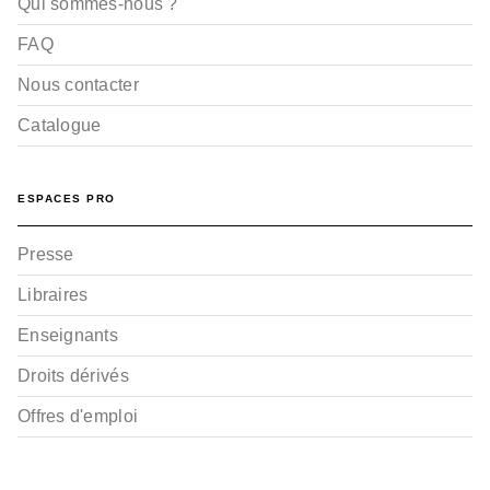
Qui sommes-nous ?
FAQ
Nous contacter
Catalogue
ESPACES PRO
Presse
Libraires
Enseignants
Droits dérivés
Offres d'emploi