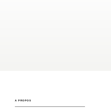
A PROPOS